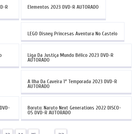
VD-R
Elementos 2023 DVD-R AUTORADO
LEGO Disney Princesas Aventura No Castelo
o
Liga Da Justiça Mundo Bélico 2023 DVD-R
AUTORADO
A Ilha Da Caveira 1ª Temporada 2023 DVD-R
AUTORADO
 DVD-
Boruto: Naruto Next Generations 2022 DISCO-
05 DVD-R AUTORADO