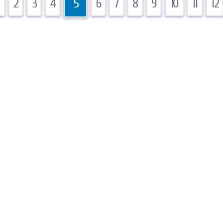
2
3
4
5
6
7
8
9
10
11
12