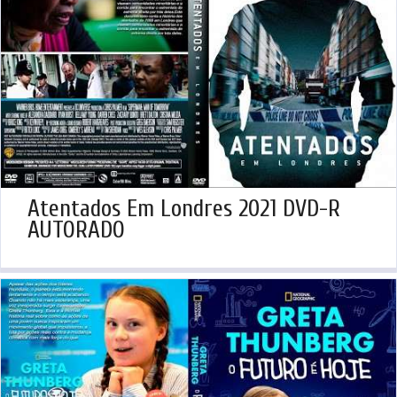
Atentados Em Londres 2021 DVD-R
AUTORADO