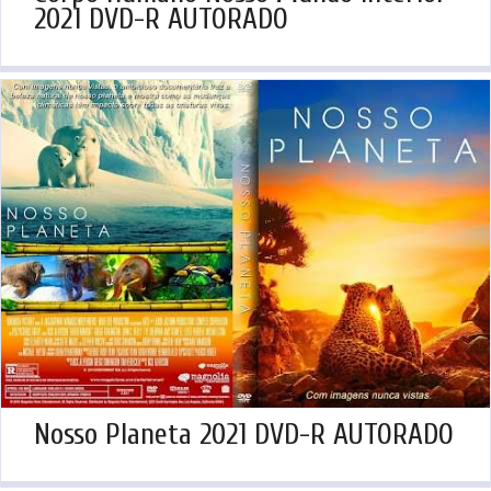
2021 DVD-R AUTORADO
Nosso Planeta 2021 DVD-R AUTORADO