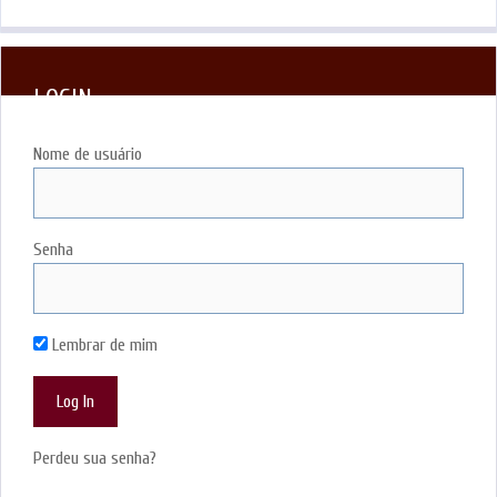
LOGIN
Nome de usuário
Senha
Lembrar de mim
Perdeu sua senha?