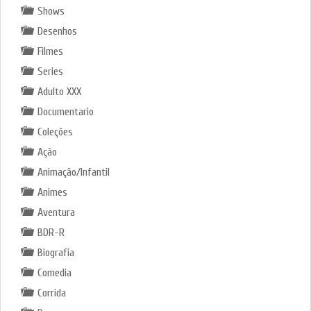
Shows
Desenhos
Filmes
Series
Adulto XXX
Documentario
Coleções
Ação
Animação/Infantil
Animes
Aventura
BDR-R
Biografia
Comedia
Corrida