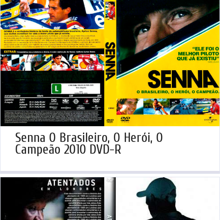
Senna O Brasileiro, O Herói, O
Campeão 2010 DVD-R