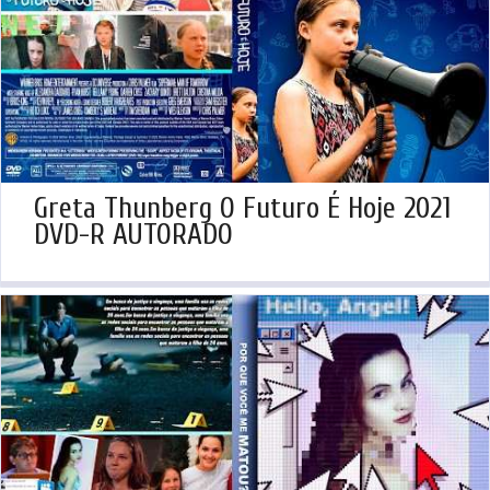
Greta Thunberg O Futuro É Hoje 2021
DVD-R AUTORADO