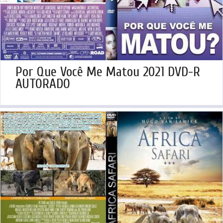
Por Que Você Me Matou 2021 DVD-R
AUTORADO