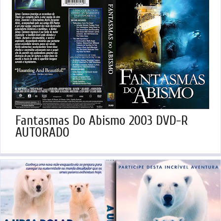
Fantasmas Do Abismo 2003 DVD-R
AUTORADO