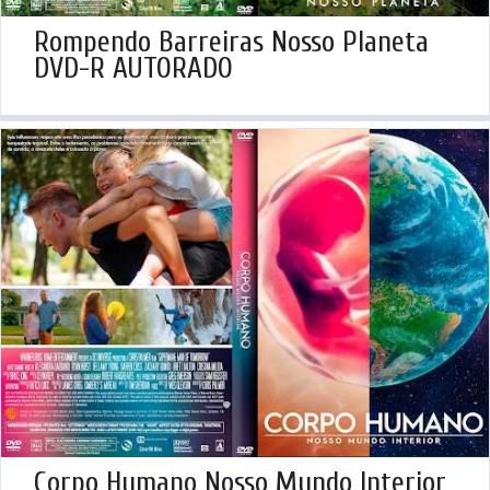
Rompendo Barreiras Nosso Planeta
DVD-R AUTORADO
Corpo Humano Nosso Mundo Interior