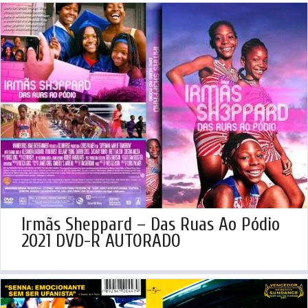
Irmãs Sheppard – Das Ruas Ao Pódio
2021 DVD-R AUTORADO