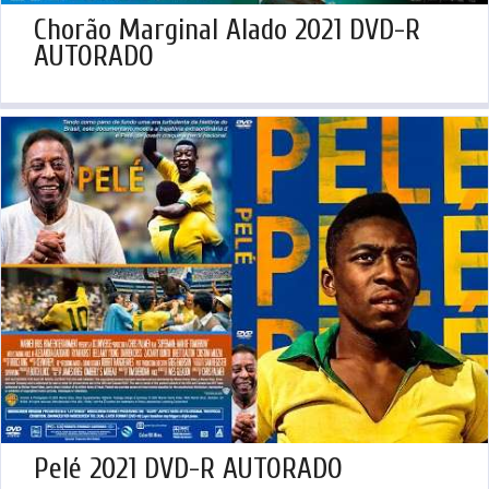
Chorão Marginal Alado 2021 DVD-R
AUTORADO
Pelé 2021 DVD-R AUTORADO