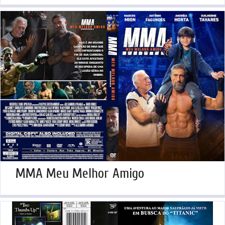
MMA Meu Melhor Amigo