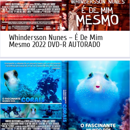
Whindersson Nunes – É De Mim
Mesmo 2022 DVD-R AUTORADO