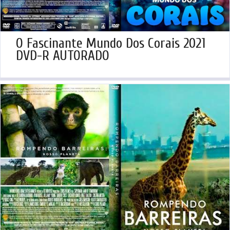
O Fascinante Mundo Dos Corais 2021
DVD-R AUTORADO