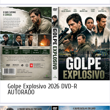
Golpe Explosivo 2026 DVD-R
AUTORADO