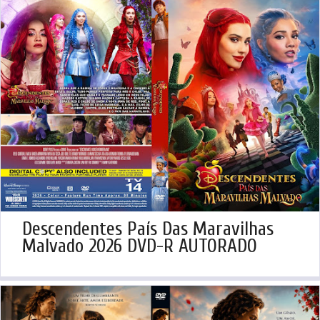
Descendentes País Das Maravilhas
Malvado 2026 DVD-R AUTORADO