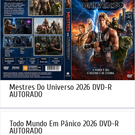
Mestres Do Universo 2026 DVD-R
AUTORADO
Todo Mundo Em Pânico 2026 DVD-R
AUTORADO