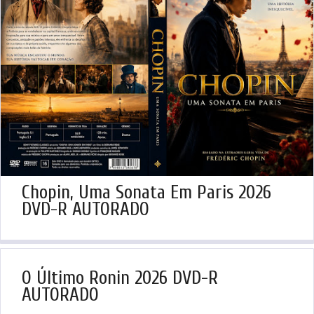
Chopin, Uma Sonata Em Paris 2026
DVD-R AUTORADO
O Último Ronin 2026 DVD-R
AUTORADO