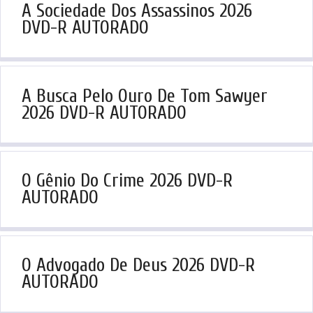
A Sociedade Dos Assassinos 2026
DVD-R AUTORADO
A Busca Pelo Ouro De Tom Sawyer
2026 DVD-R AUTORADO
O Gênio Do Crime 2026 DVD-R
AUTORADO
O Advogado De Deus 2026 DVD-R
AUTORADO