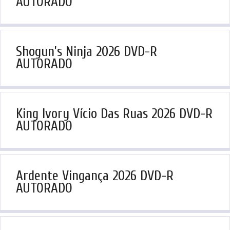
AUTORADO
Shogun’s Ninja 2026 DVD-R
AUTORADO
King Ivory Vício Das Ruas 2026 DVD-R
AUTORADO
Ardente Vingança 2026 DVD-R
AUTORADO