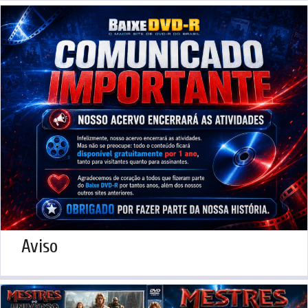
Aviso