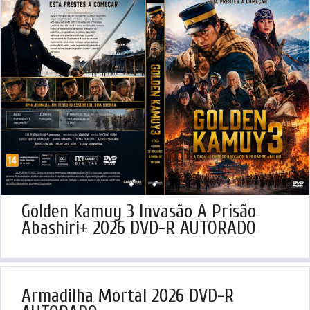
Golden Kamuy 3 Invasão A Prisão
Abashiri+ 2026 DVD-R AUTORADO
Armadilha Mortal 2026 DVD-R