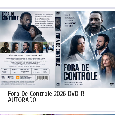
Fora De Controle 2026 DVD-R
AUTORADO