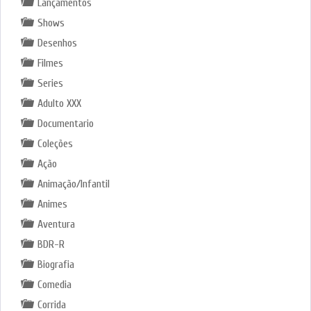
Lançamentos
Shows
Desenhos
Filmes
Series
Adulto XXX
Documentario
Coleções
Ação
Animação/Infantil
Animes
Aventura
BDR-R
Biografia
Comedia
Corrida