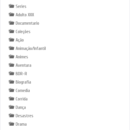
Series
Adulto XXX
Documentario
Coleções
Ação
Animação/Infantil
Animes
Aventura
BDR-R
Biografia
Comedia
Corrida
Dança
Desastres
Drama