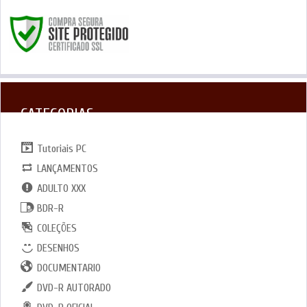
CATEGORIAS
Tutoriais PC
LANÇAMENTOS
ADULTO XXX
BDR-R
COLEÇÕES
DESENHOS
DOCUMENTARIO
DVD-R AUTORADO