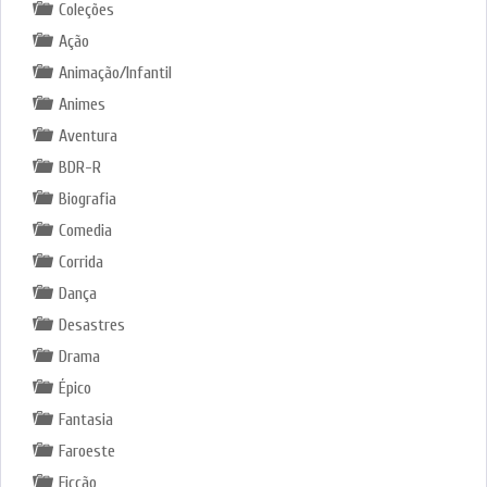
Coleções
Ação
Animação/Infantil
Animes
Aventura
BDR-R
Biografia
Comedia
Corrida
Dança
Desastres
Drama
Épico
Fantasia
Faroeste
Ficção