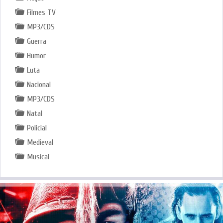
Filmes TV
MP3/CDS
Guerra
Humor
Luta
Nacional
MP3/CDS
Natal
Policial
Medieval
Musical