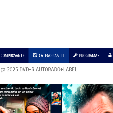
R COMPROVANTE
CATEGORIAS
PROGRAMAS
nça 2025 DVD-R AUTORADO+LABEL