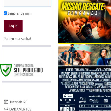
Lembrar de mim
Perdeu sua senha?
SITE SEGURO
CATEGORIAS
Tutoriais PC
LANÇAMENTOS