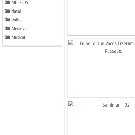
MP3/CDS
Natal
Policial
Medieval
Musical