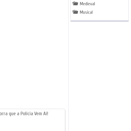
Medieval
Musical