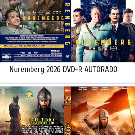
Nuremberg 2026 DVD-R AUTORADO