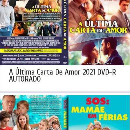
A Última Carta De Amor 2021 DVD-R
AUTORADO