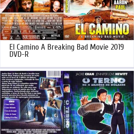
El Camino A Breaking Bad Movie 2019
DVD-R