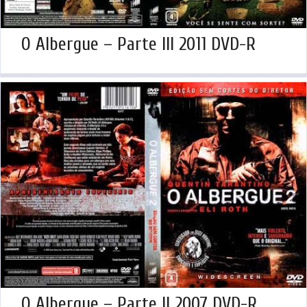
O Albergue – Parte III 2011 DVD-R
O Albergue – Parte II 2007 DVD-R