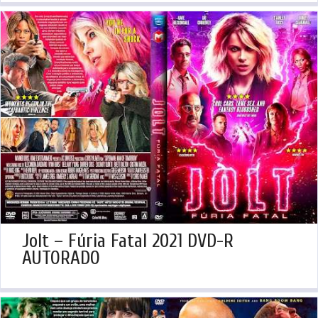
Jolt – Fúria Fatal 2021 DVD-R
AUTORADO