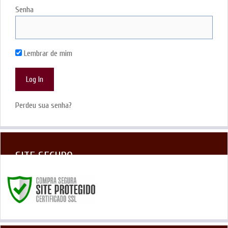
Senha
Lembrar de mim
Perdeu sua senha?
SITE SEGURO