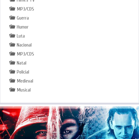
MP3/CDS
Guerra
Humor
Luta
Nacional
MP3/CDS
Natal
Policial
Medieval
Musical