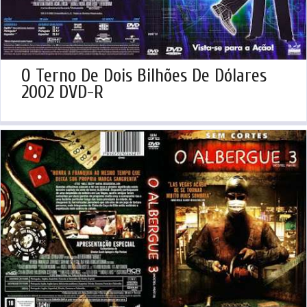
O Terno De Dois Bilhões De Dólares
2002 DVD-R