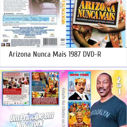
Arizona Nunca Mais 1987 DVD-R