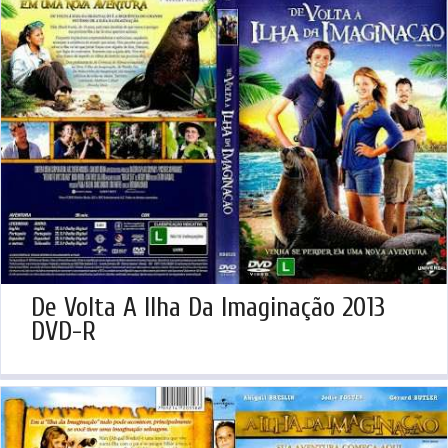
De Volta A Ilha Da Imaginação 2013
DVD-R