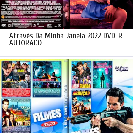
Através Da Minha Janela 2022 DVD-R
AUTORADO