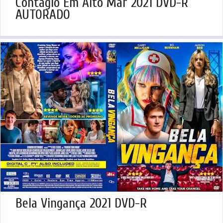
Contágio Em Alto Mar 2021 DVD-R
AUTORADO
Bela Vingança 2021 DVD-R