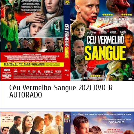
Céu Vermelho-Sangue 2021 DVD-R
AUTORADO