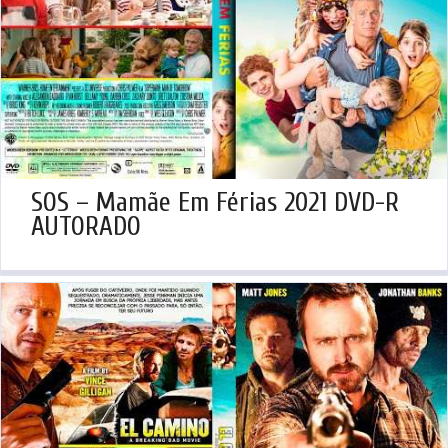
SOS – Mamãe Em Férias 2021 DVD-R
AUTORADO