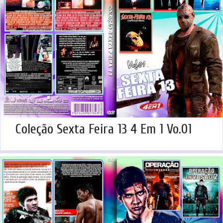
Coleção Sexta Feira 13 4 Em 1 Vo.01