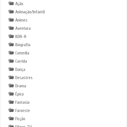
Ação
Animação/Infantil
Animes
Aventura
BDR-R
Biografia
Comedia
Corrida
Dança
Desastres
Drama
Épico
Fantasia
Faroeste
Ficção
Filmes TV