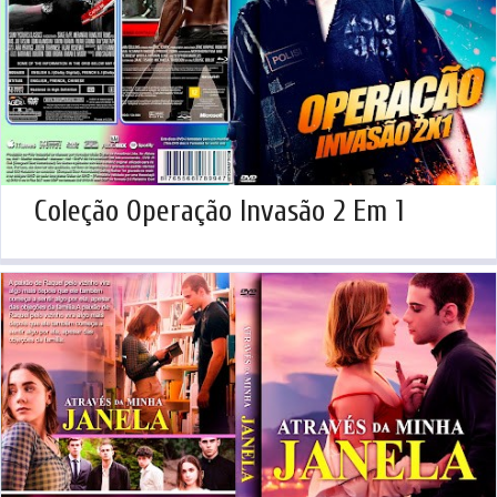
Coleção Operação Invasão 2 Em 1