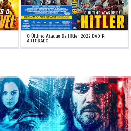
O Último Ataque De Hitler 2022 DVD-R
AUTORADO