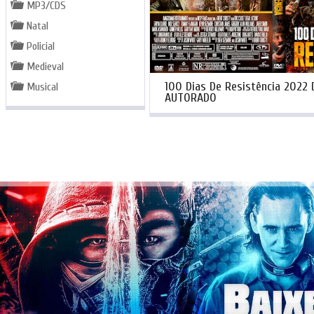
MP3/CDS
Natal
Policial
Medieval
100 Dias De Resistência 2022
Musical
AUTORADO