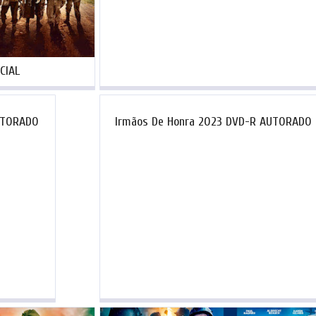
CIAL
UTORADO
Irmãos De Honra 2023 DVD-R AUTORADO