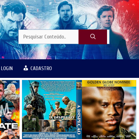
LOGIN
CADASTRO