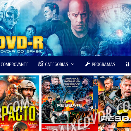
R COMPROVANTE
CATEGORIAS
PROGRAMAS