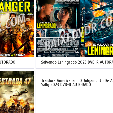
AUTORADO
Salvando Leningrado 2023 DVD-R AUTOR
Traidora Americana – O Julgamento De A
Sally 2023 DVD-R AUTORADO