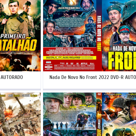
R AUTORADO
Nada De Novo No Front 2022 DVD-R AUT