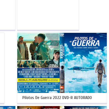
Pilotos De Guerra 2022 DVD-R AUTORADO