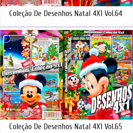
Coleção De Desenhos Natal 4X1 Vol.64
Coleção De Desenhos Natal 4X1 Vol.65