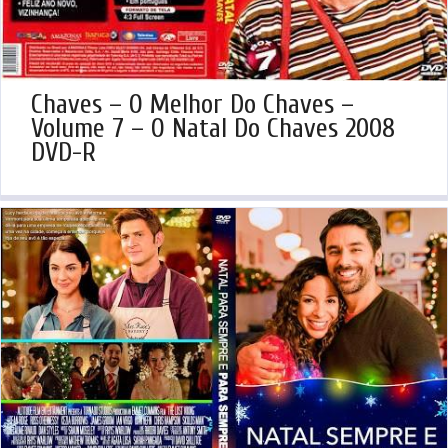
Chaves – O Melhor Do Chaves –
Volume 7 – O Natal Do Chaves 2008
DVD-R