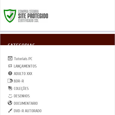
CATEGORIAS
Tutoriais PC
LANÇAMENTOS
ADULTO XXX
BDR-R
COLEÇÕES
DESENHOS
DOCUMENTARIO
DVD-R AUTORADO