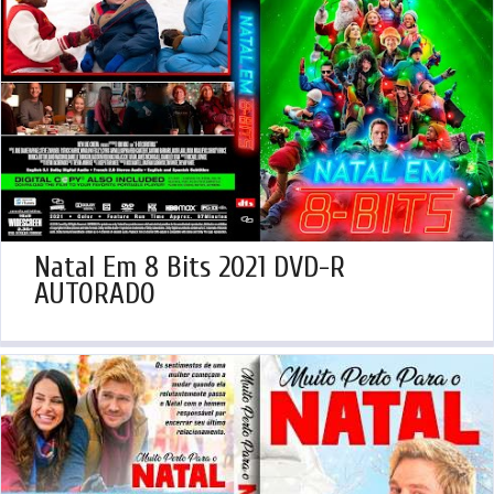
Natal Em 8 Bits 2021 DVD-R
AUTORADO