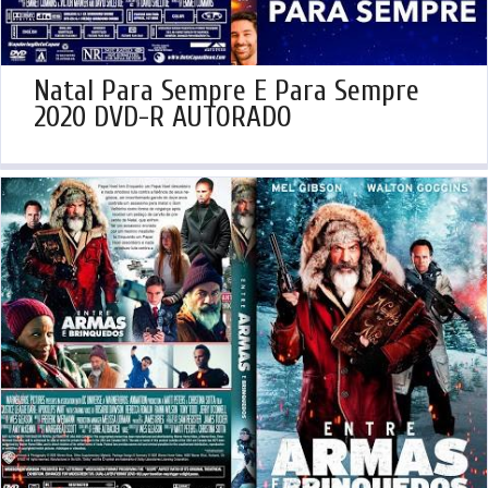
Natal Para Sempre E Para Sempre
2020 DVD-R AUTORADO