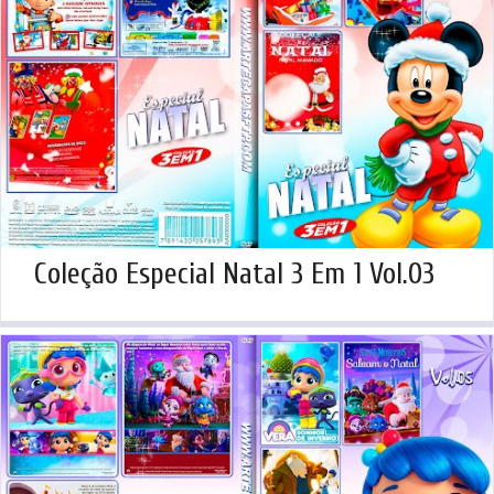
Coleção Especial Natal 3 Em 1 Vol.03