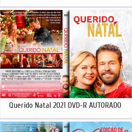
Querido Natal 2021 DVD-R AUTORADO