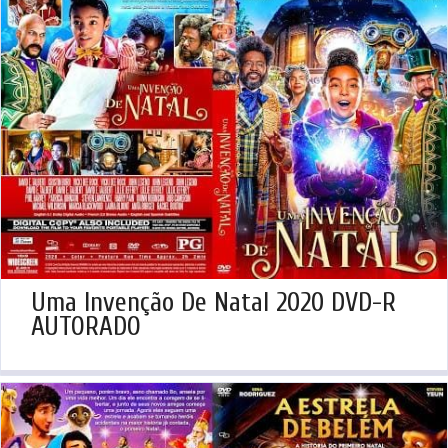
Uma Invenção De Natal 2020 DVD-R
AUTORADO