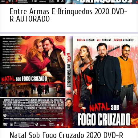
Entre Armas E Brinquedos 2020 DVD-
R AUTORADO
Natal Sob Fogo Cruzado 2020 DVD-R