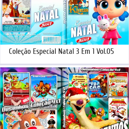
Coleção Especial Natal 3 Em 1 Vol.05