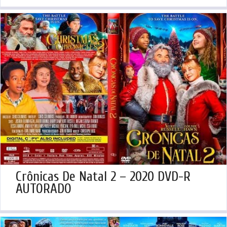
Crônicas De Natal 2 – 2020 DVD-R
AUTORADO