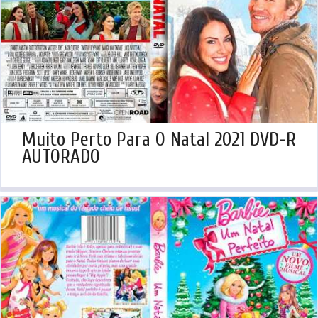
Muito Perto Para O Natal 2021 DVD-R
AUTORADO