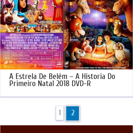
A Estrela De Belém – A Historia Do
Primeiro Natal 2018 DVD-R
1
2