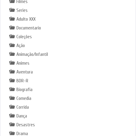
Filmes
Series
Adulto XXX
Documentario
Coleções
Ação
Animação/Infantil
Animes
Aventura
BDR-R
Biografia
Comedia
Corrida
Dança
Desastres
Drama