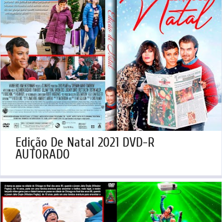
Edição De Natal 2021 DVD-R
AUTORADO