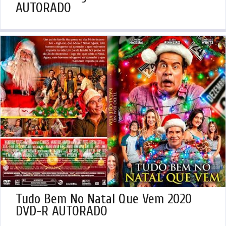
AUTORADO
Tudo Bem No Natal Que Vem 2020
DVD-R AUTORADO