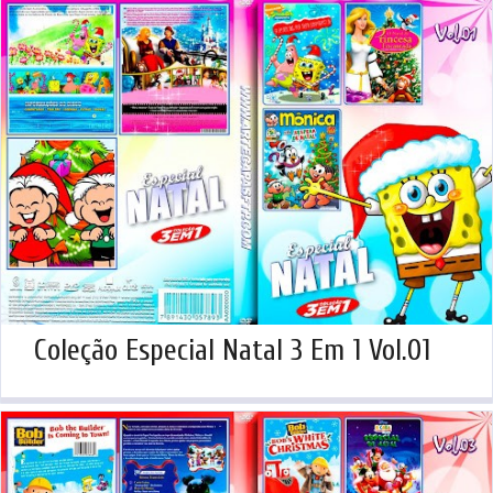
Coleção Especial Natal 3 Em 1 Vol.01