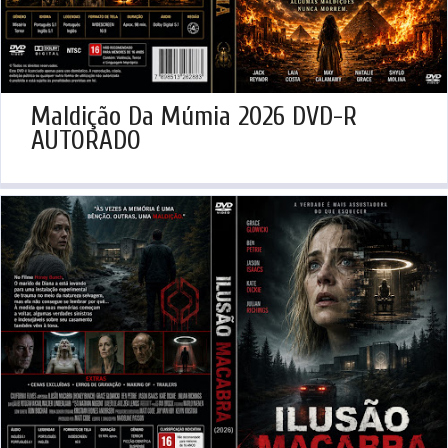
Maldição Da Múmia 2026 DVD-R
AUTORADO