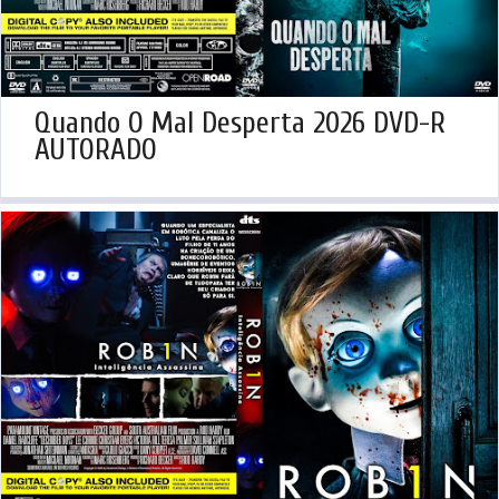
Quando O Mal Desperta 2026 DVD-R
AUTORADO