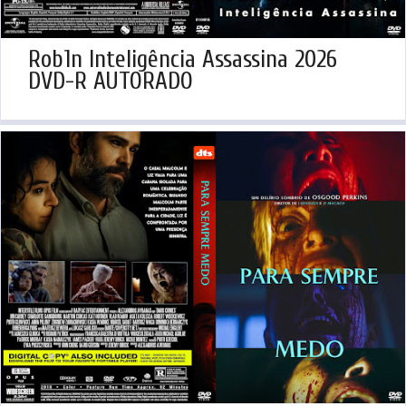
Rob1n Inteligência Assassina 2026
DVD-R AUTORADO