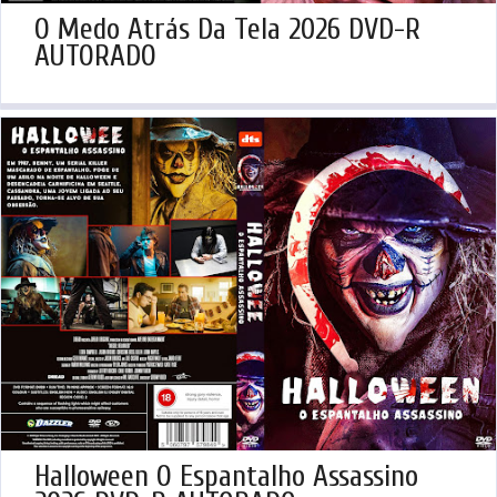
O Medo Atrás Da Tela 2026 DVD-R
AUTORADO
Halloween O Espantalho Assassino