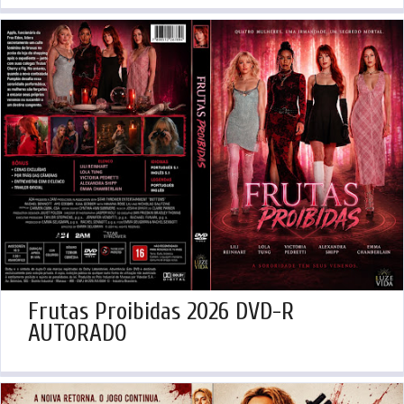
Frutas Proibidas 2026 DVD-R
AUTORADO