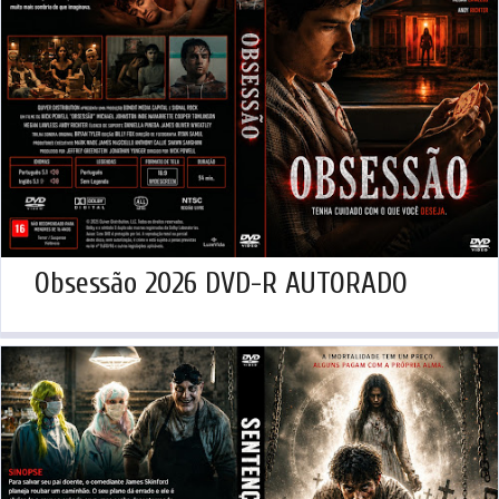
Obsessão 2026 DVD-R AUTORADO