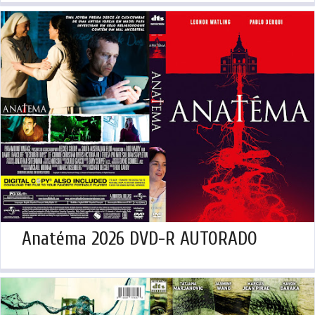
Anatéma 2026 DVD-R AUTORADO