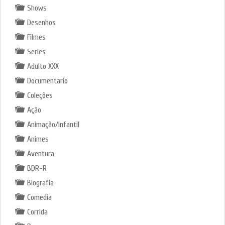
Shows
Desenhos
Filmes
Series
Adulto XXX
Documentario
Coleções
Ação
Animação/Infantil
Animes
Aventura
BDR-R
Biografia
Comedia
Corrida