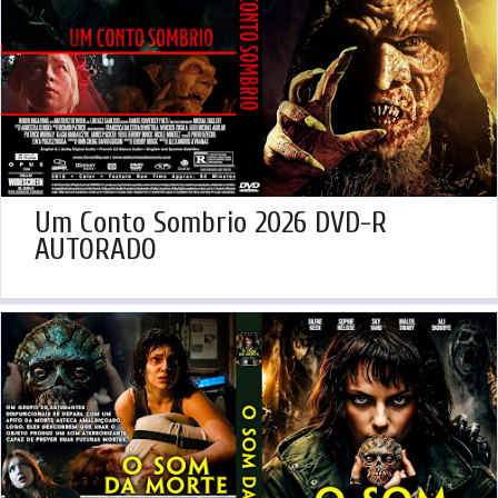
Um Conto Sombrio 2026 DVD-R
AUTORADO