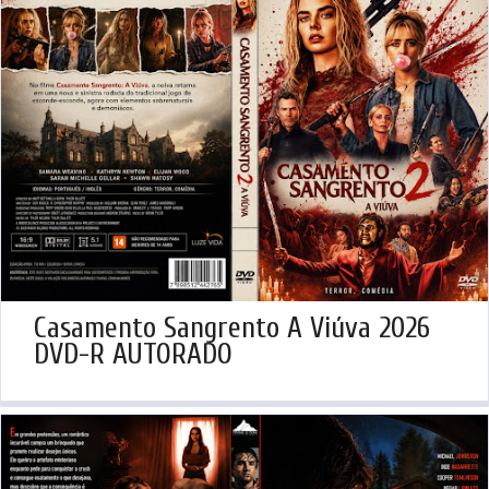
Casamento Sangrento A Viúva 2026
DVD-R AUTORADO