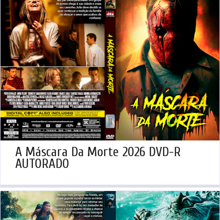
A Máscara Da Morte 2026 DVD-R
AUTORADO