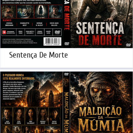
Sentença De Morte