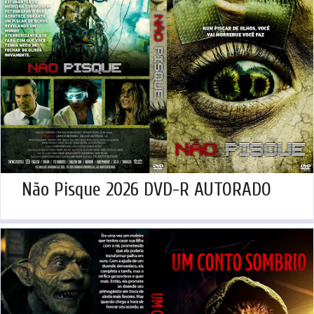
Não Pisque 2026 DVD-R AUTORADO