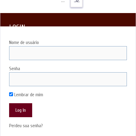
LOGIN
Nome de usuário
Senha
Lembrar de mim
Perdeu sua senha?