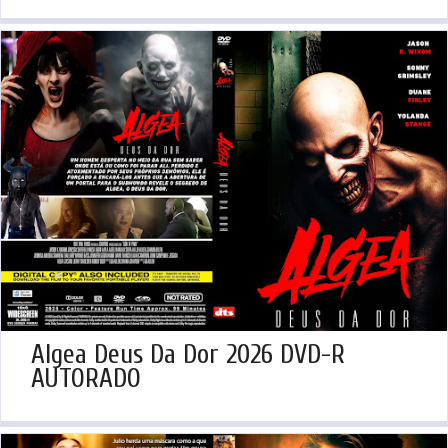
Algea Deus Da Dor 2026 DVD-R
AUTORADO