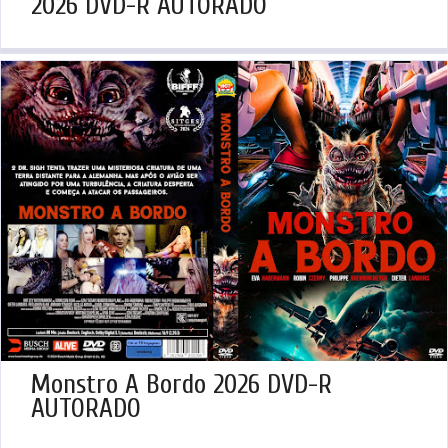
2026 DVD-R AUTORADO
Monstro A Bordo 2026 DVD-R
AUTORADO