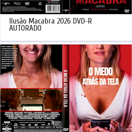
Ilusão Macabra 2026 DVD-R
AUTORADO