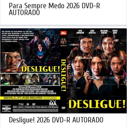
Para Sempre Medo 2026 DVD-R
AUTORADO
Desligue! 2026 DVD-R AUTORADO