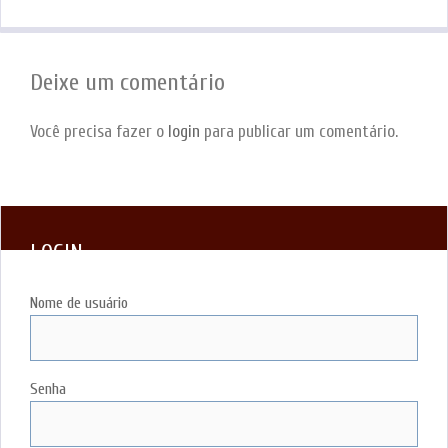
Deixe um comentário
Você precisa fazer o
login
para publicar um comentário.
LOGIN
Nome de usuário
Senha