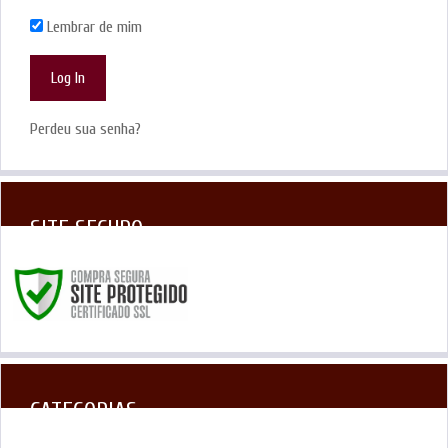
Lembrar de mim
Perdeu sua senha?
SITE SEGURO
CATEGORIAS