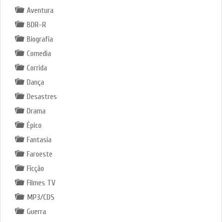
Aventura
BDR-R
Biografia
Comedia
Corrida
Dança
Desastres
Drama
Épico
Fantasia
Faroeste
Ficção
Filmes TV
MP3/CDS
Guerra