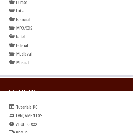
Humor
Luta
Nacional
MP3/CDS
Natal
Policial
Medieval
Musical
CATGORIAS
Tutoriais PC
LANÇAMENTOS
ADULTO XXX