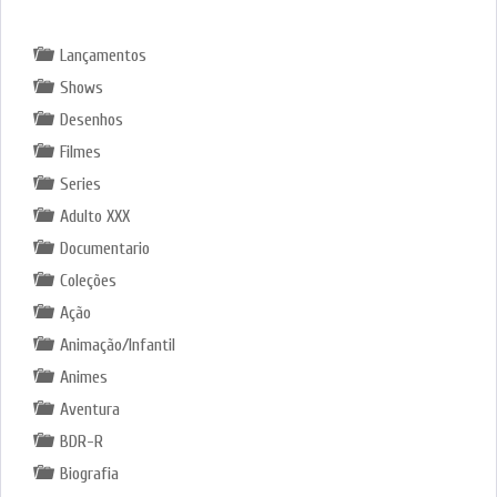
Lançamentos
Shows
Desenhos
Filmes
Series
Adulto XXX
Documentario
Coleções
Ação
Animação/Infantil
Animes
Aventura
BDR-R
Biografia