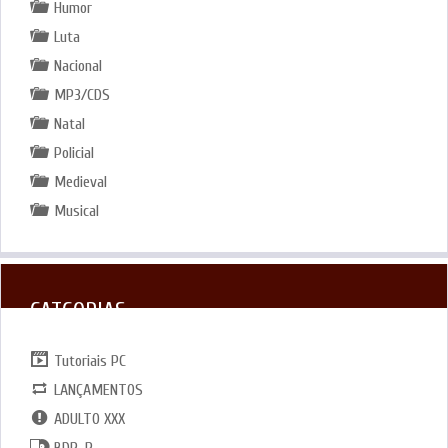
Humor
Luta
Nacional
MP3/CDS
Natal
Policial
Medieval
Musical
CATGORIAS
Tutoriais PC
LANÇAMENTOS
ADULTO XXX