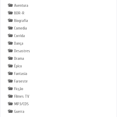
Aventura
BDR-R
Biografia
Comedia
Corrida
Dança
Desastres
Drama
Épico
Fantasia
Faroeste
Ficção
Filmes TV
MP3/CDS
Guerra