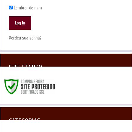
Lembrar de mim
Perdeu sua senha?
SITE SEGURO
CATEGORIAS