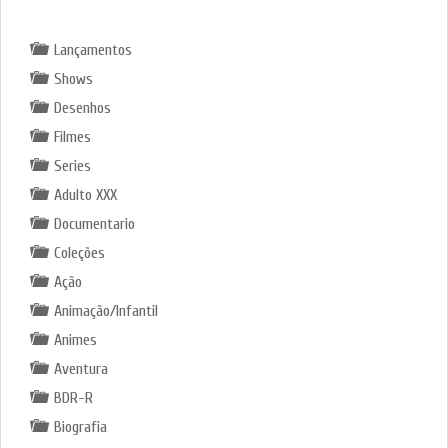
Lançamentos
Shows
Desenhos
Filmes
Series
Adulto XXX
Documentario
Coleções
Ação
Animação/Infantil
Animes
Aventura
BDR-R
Biografia