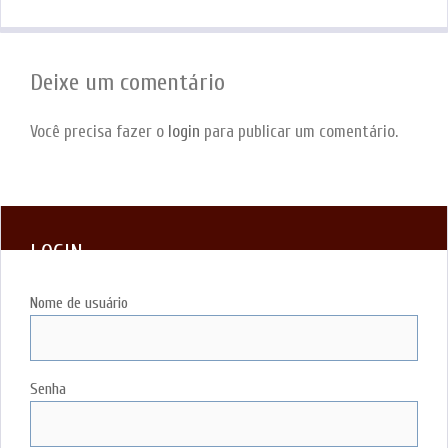
Deixe um comentário
Você precisa fazer o
login
para publicar um comentário.
LOGIN
Nome de usuário
Senha