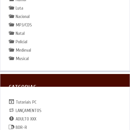
Luta
Nacional
MP3/CDS
Natal
Policial
Medieval
Musical
CATGORIAS
Tutoriais PC
LANÇAMENTOS
ADULTO XXX
BDR-R