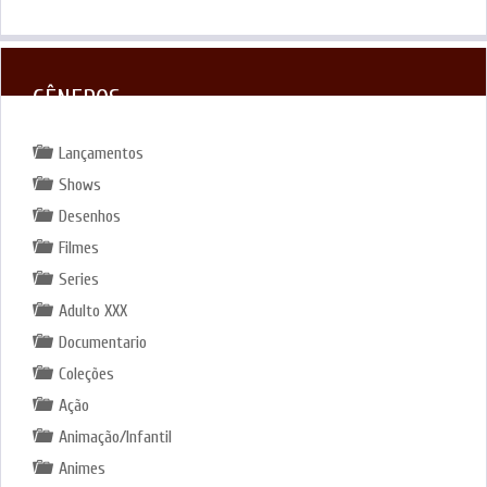
GÊNEROS
Lançamentos
Shows
Desenhos
Filmes
Series
Adulto XXX
Documentario
Coleções
Ação
Animação/Infantil
Animes