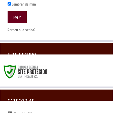
Lembrar de mim
Perdeu sua senha?
SITE SEGURO
CATEGORIAS