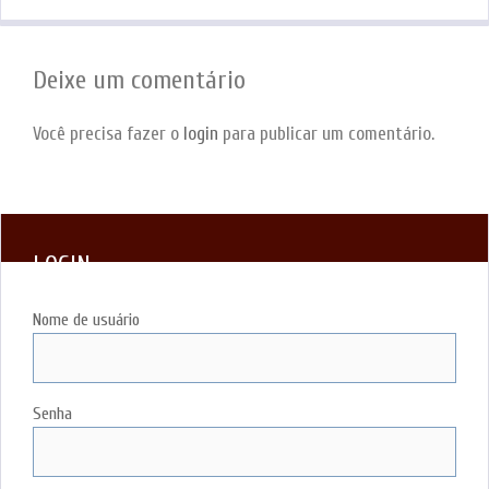
Deixe um comentário
Você precisa fazer o
login
para publicar um comentário.
LOGIN
Nome de usuário
Senha