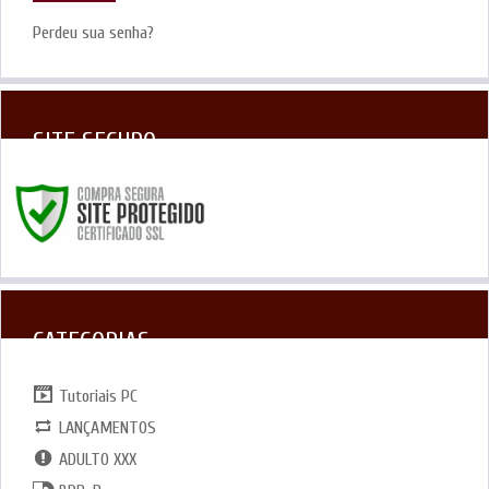
Perdeu sua senha?
SITE SEGURO
CATEGORIAS
Tutoriais PC
LANÇAMENTOS
ADULTO XXX