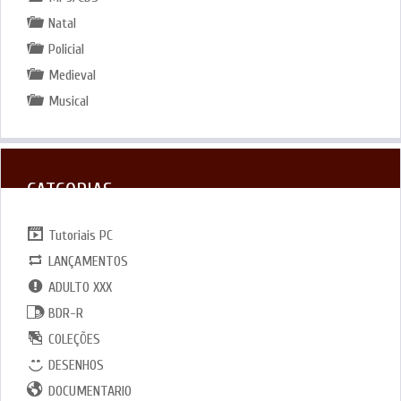
Natal
Policial
Medieval
Musical
CATGORIAS
Tutoriais PC
LANÇAMENTOS
ADULTO XXX
BDR-R
COLEÇÕES
DESENHOS
DOCUMENTARIO