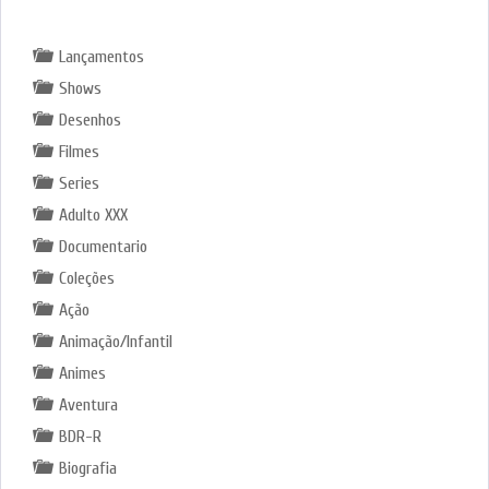
GÊNEROS
Lançamentos
Shows
Desenhos
Filmes
Series
Adulto XXX
Documentario
Coleções
Ação
Animação/Infantil
Animes
Aventura
BDR-R
Biografia