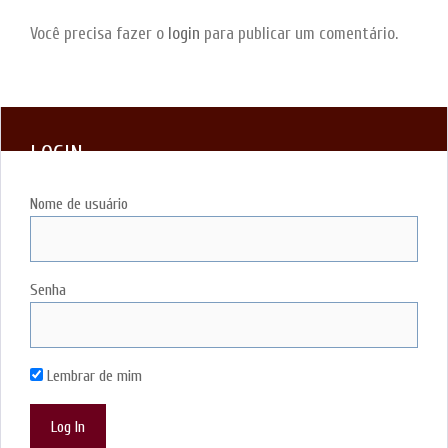
Você precisa fazer o
login
para publicar um comentário.
LOGIN
Nome de usuário
Senha
Lembrar de mim