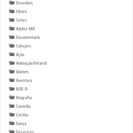
Desenhos
Filmes
Series
Adulto XXX
Documentario
Coleções
Ação
Animação/Infantil
Animes
Aventura
BDR-R
Biografia
Comedia
Corrida
Dança
Desastres