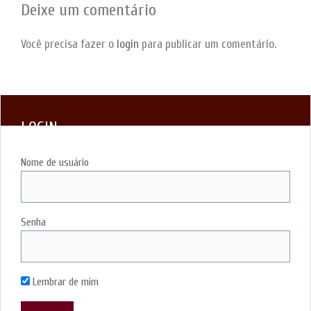
Deixe um comentário
Você precisa fazer o
login
para publicar um comentário.
LOGIN
Nome de usuário
Senha
Lembrar de mim