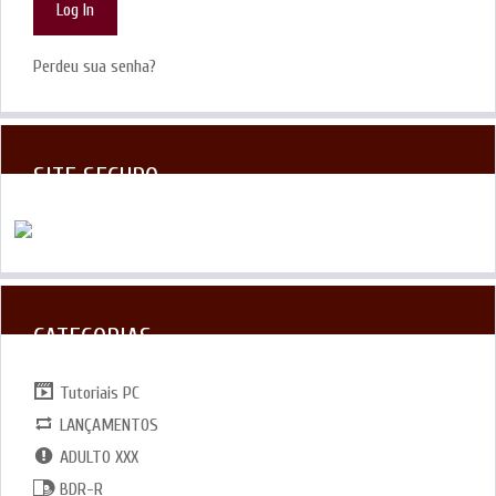
Perdeu sua senha?
SITE SEGURO
CATEGORIAS
Tutoriais PC
LANÇAMENTOS
ADULTO XXX
BDR-R