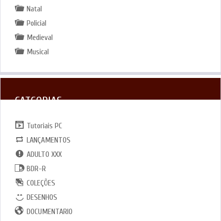
Natal
Policial
Medieval
Musical
CATGORIAS
Tutoriais PC
LANÇAMENTOS
ADULTO XXX
BDR-R
COLEÇÕES
DESENHOS
DOCUMENTARIO