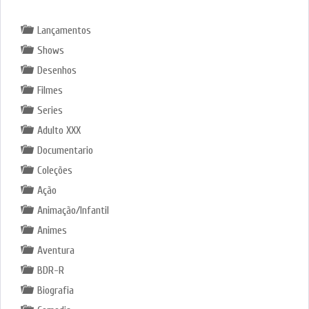
Lançamentos
Shows
Desenhos
Filmes
Series
Adulto XXX
Documentario
Coleções
Ação
Animação/Infantil
Animes
Aventura
BDR-R
Biografia