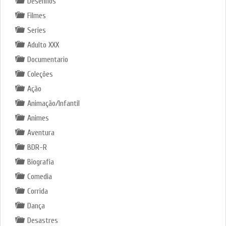
Desenhos
Filmes
Series
Adulto XXX
Documentario
Coleções
Ação
Animação/Infantil
Animes
Aventura
BDR-R
Biografia
Comedia
Corrida
Dança
Desastres