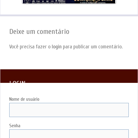
Deixe um comentário
Você precisa fazer o
login
para publicar um comentário.
LOGIN
Nome de usuário
Senha