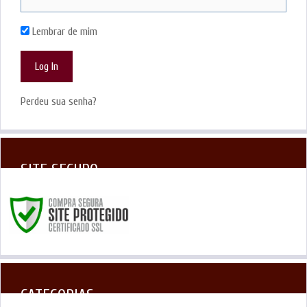
Lembrar de mim
Perdeu sua senha?
SITE SEGURO
CATEGORIAS