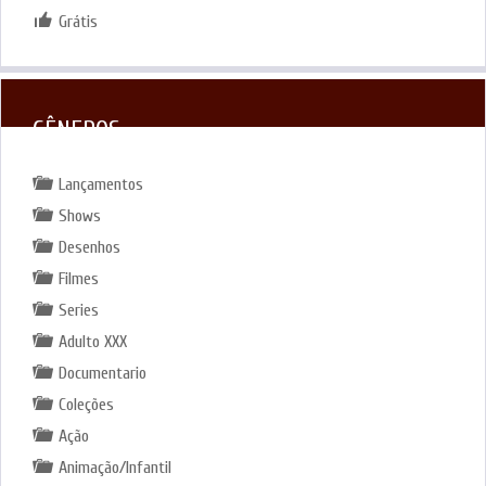
Grátis
GÊNEROS
Lançamentos
Shows
Desenhos
Filmes
Series
Adulto XXX
Documentario
Coleções
Ação
Animação/Infantil