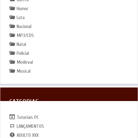
Humor
Luta
Nacional
MP3/CDS
Natal
Policial
Medieval
Musical
CATGORIAS
Tutoriais PC
LANÇAMENTOS
ADULTO XXX