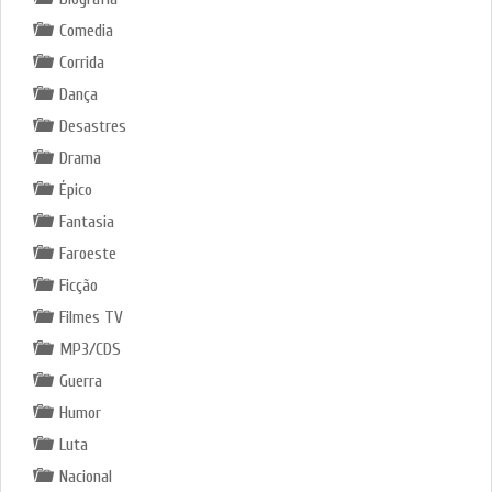
Comedia
Corrida
Dança
Desastres
Drama
Épico
Fantasia
Faroeste
Ficção
Filmes TV
MP3/CDS
Guerra
Humor
Luta
Nacional