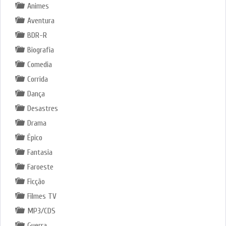
Animes
Aventura
BDR-R
Biografia
Comedia
Corrida
Dança
Desastres
Drama
Épico
Fantasia
Faroeste
Ficção
Filmes TV
MP3/CDS
Guerra