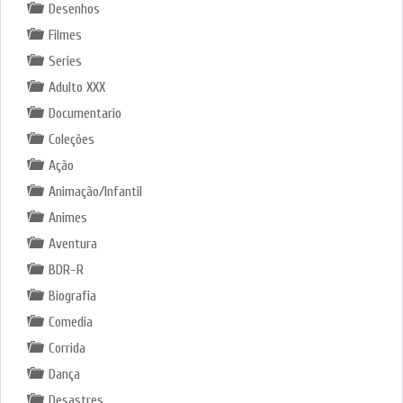
Desenhos
Filmes
Series
Adulto XXX
Documentario
Coleções
Ação
Animação/Infantil
Animes
Aventura
BDR-R
Biografia
Comedia
Corrida
Dança
Desastres