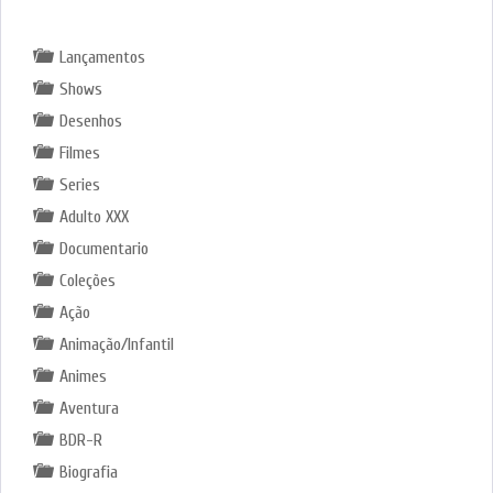
GÊNEROS
Lançamentos
Shows
Desenhos
Filmes
Series
Adulto XXX
Documentario
Coleções
Ação
Animação/Infantil
Animes
Aventura
BDR-R
Biografia