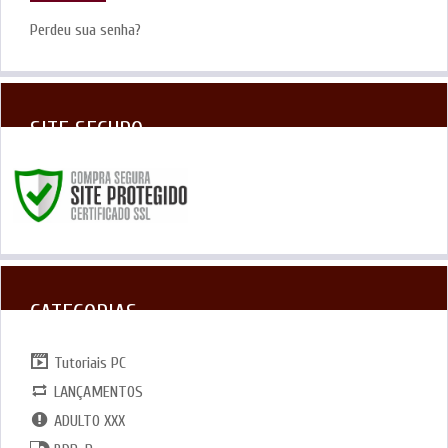
Perdeu sua senha?
SITE SEGURO
CATEGORIAS
Tutoriais PC
LANÇAMENTOS
ADULTO XXX