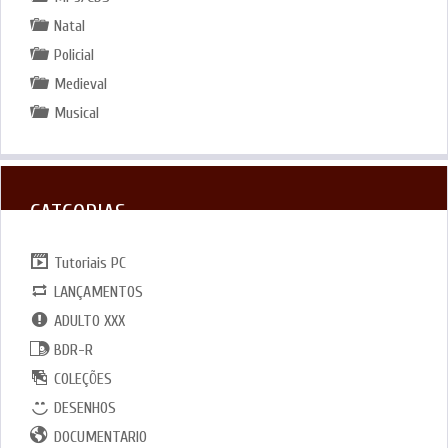
Natal
Policial
Medieval
Musical
CATGORIAS
Tutoriais PC
LANÇAMENTOS
ADULTO XXX
BDR-R
COLEÇÕES
DESENHOS
DOCUMENTARIO