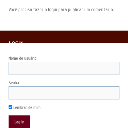
Você precisa fazer o
login
para publicar um comentário.
LOGIN
Nome de usuário
Senha
Lembrar de mim