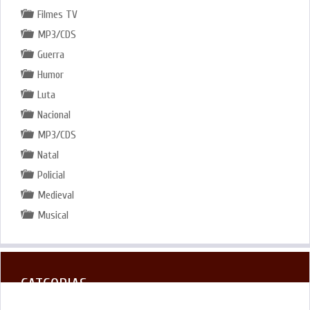
Filmes TV
MP3/CDS
Guerra
Humor
Luta
Nacional
MP3/CDS
Natal
Policial
Medieval
Musical
CATGORIAS