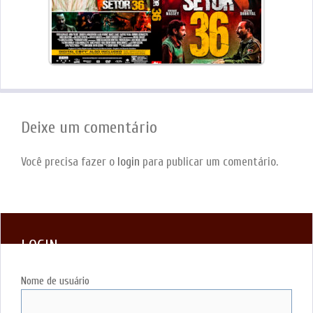
Deixe um comentário
Você precisa fazer o
login
para publicar um comentário.
LOGIN
Nome de usuário