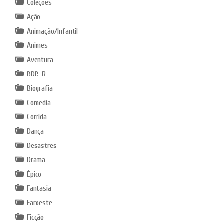
Coleções
Ação
Animação/Infantil
Animes
Aventura
BDR-R
Biografia
Comedia
Corrida
Dança
Desastres
Drama
Épico
Fantasia
Faroeste
Ficção