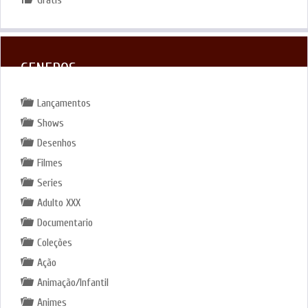
GENEROS
Lançamentos
Shows
Desenhos
Filmes
Series
Adulto XXX
Documentario
Coleções
Ação
Animação/Infantil
Animes