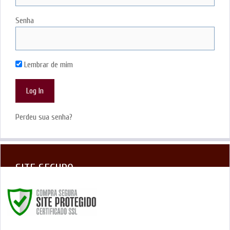
Senha
Lembrar de mim
Perdeu sua senha?
SITE SEGURO