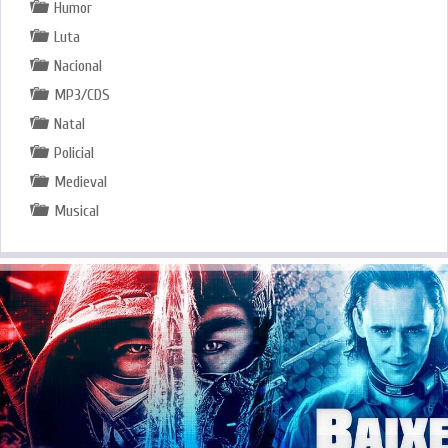
Humor
Luta
Nacional
MP3/CDS
Natal
Policial
Medieval
Musical
.