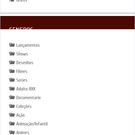
GENEROS
Lançamentos
Shows
Desenhos
Filmes
Series
Adulto XXX
Documentario
Coleções
Ação
Animação/Infantil
Animes