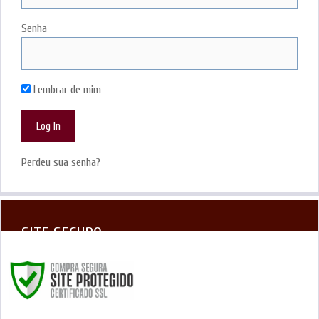
Senha
Lembrar de mim
Perdeu sua senha?
SITE SEGURO