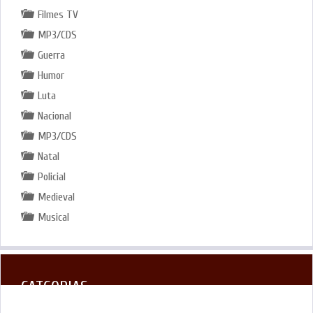
Filmes TV
MP3/CDS
Guerra
Humor
Luta
Nacional
MP3/CDS
Natal
Policial
Medieval
Musical
CATGORIAS