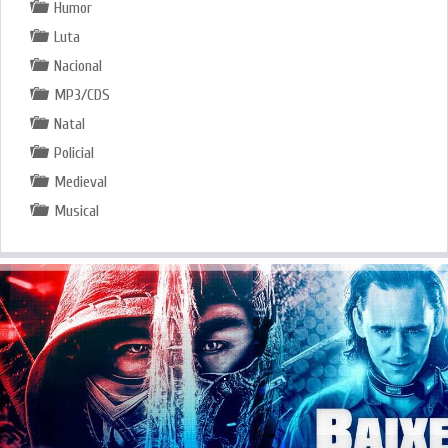
Humor
Luta
Nacional
MP3/CDS
Natal
Policial
Medieval
Musical
.