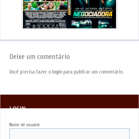
Deixe um comentário
Você precisa fazer o
login
para publicar um comentário.
LOGIN
Nome de usuário