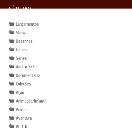
GÊNEROS
Lançamentos
Shows
Desenhos
Filmes
Series
Adulto XXX
Documentario
Coleções
Ação
Animação/Infantil
Animes
Aventura
BDR-R