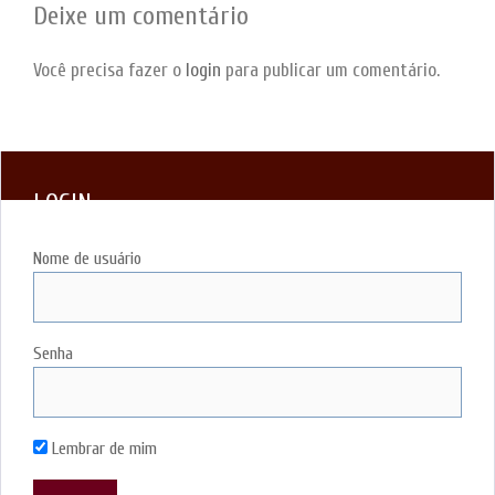
Deixe um comentário
Você precisa fazer o
login
para publicar um comentário.
LOGIN
Nome de usuário
Senha
Lembrar de mim