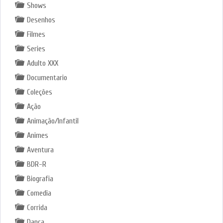
Shows
Desenhos
Filmes
Series
Adulto XXX
Documentario
Coleções
Ação
Animação/Infantil
Animes
Aventura
BDR-R
Biografia
Comedia
Corrida
Dança