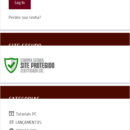
Perdeu sua senha?
SITE SEGURO
CATEGORIAS
Tutoriais PC
LANÇAMENTOS