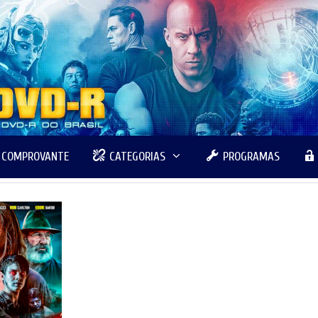
R COMPROVANTE
CATEGORIAS
PROGRAMAS