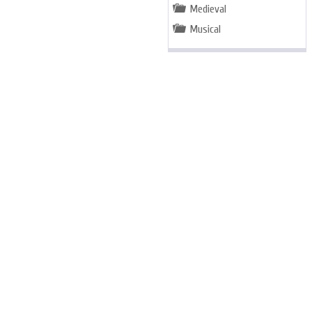
Medieval
Musical