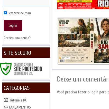
Lembrar de mim
Perdeu sua senha?
SITE SEGURO
Deixe um comentár
CATEGORIAS
Você precisa fazer o
login
para p
Tutoriais PC
LANÇAMENTOS