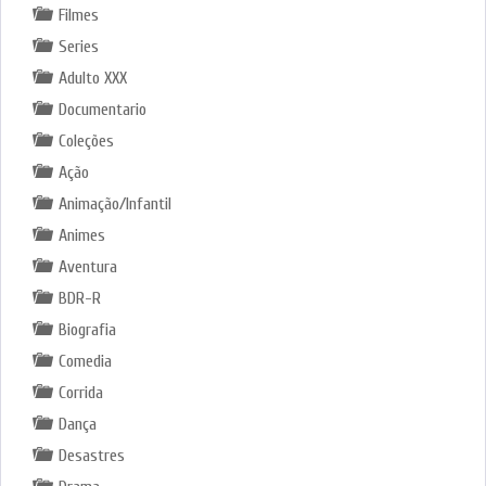
Filmes
Series
Adulto XXX
Documentario
Coleções
Ação
Animação/Infantil
Animes
Aventura
BDR-R
Biografia
Comedia
Corrida
Dança
Desastres