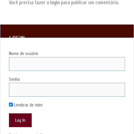
Você precisa fazer o
login
para publicar um comentário.
LOGIN
Nome de usuário
Senha
Lembrar de mim