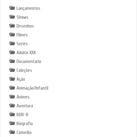
Lançamentos
Shows
Desenhos
Filmes
Series
Adulto XXX
Documentario
Coleções
Ação
Animação/Infantil
Animes
Aventura
BDR-R
Biografia
Comedia