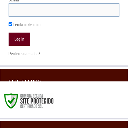
Senha
Lembrar de mim
Perdeu sua senha?
SITE SEGURO