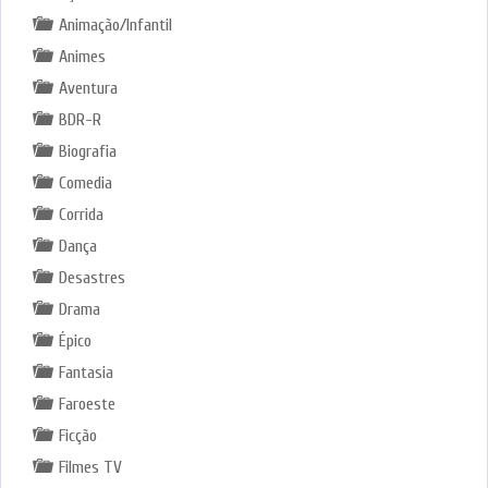
Animação/Infantil
Animes
Aventura
BDR-R
Biografia
Comedia
Corrida
Dança
Desastres
Drama
Épico
Fantasia
Faroeste
Ficção
Filmes TV