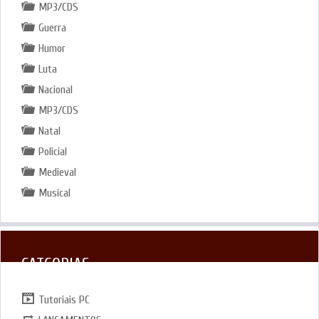
MP3/CDS
Guerra
Humor
Luta
Nacional
MP3/CDS
Natal
Policial
Medieval
Musical
CATGORIAS
Tutoriais PC