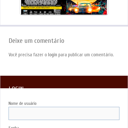
Deixe um comentário
Você precisa fazer o
login
para publicar um comentário.
LOGIN
Nome de usuário