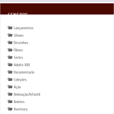
GENEROS
Lançamentos
Shows
Desenhos
Filmes
Series
Adulto XXX
Documentario
Coleções
Ação
Animação/Infantil
Animes
Aventura