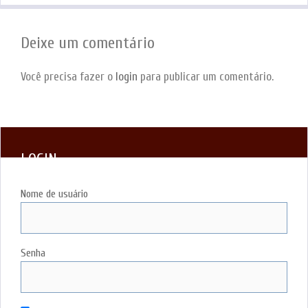
Deixe um comentário
Você precisa fazer o
login
para publicar um comentário.
LOGIN
Nome de usuário
Senha