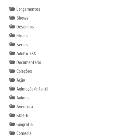
Lançamentos
Shows
Desenhos
Filmes
Series
Adulto XXX
Documentario
Coleções
Ação
Animação/Infantil
Animes
Aventura
BDR-R
Biografia
Comedia