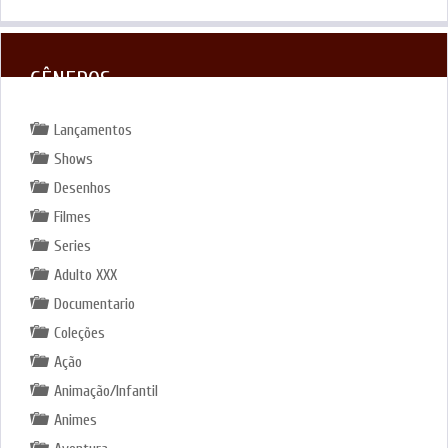
GÊNEROS
Lançamentos
Shows
Desenhos
Filmes
Series
Adulto XXX
Documentario
Coleções
Ação
Animação/Infantil
Animes