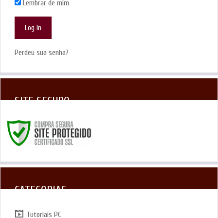
Lembrar de mim
Perdeu sua senha?
SITE SEGURO
CATEGORIAS
Tutoriais PC