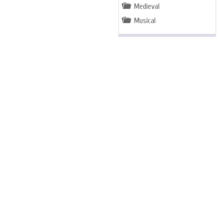
Medieval
Musical