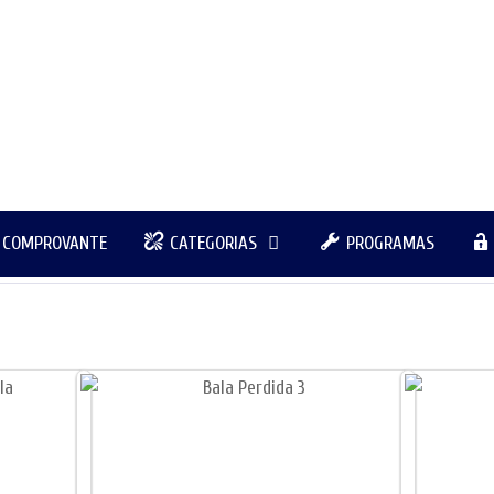
R COMPROVANTE
CATEGORIAS
PROGRAMAS