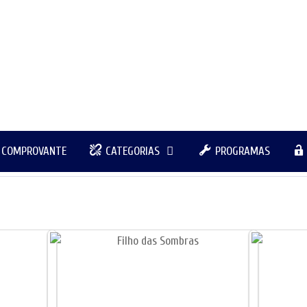
R COMPROVANTE
CATEGORIAS
PROGRAMAS