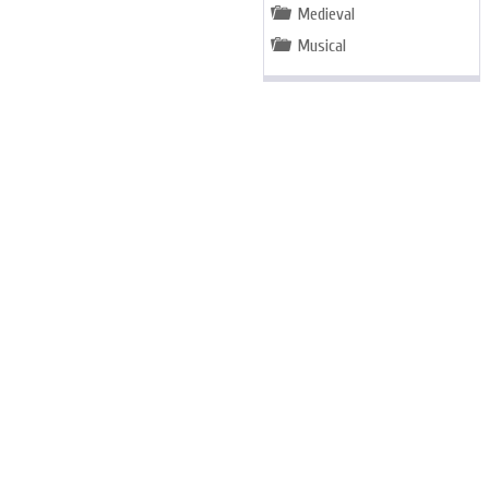
Medieval
Musical