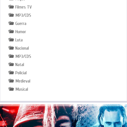
Filmes TV
MP3/CDS
Guerra
Humor
Luta
Nacional
MP3/CDS
Natal
Policial
Medieval
Musical