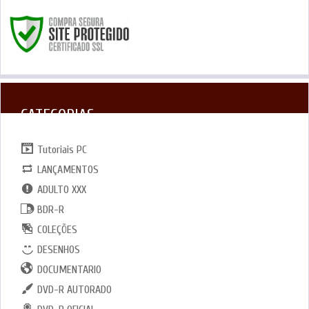
CATEGORIAS
Tutoriais PC
LANÇAMENTOS
ADULTO XXX
BDR-R
COLEÇÕES
DESENHOS
DOCUMENTARIO
DVD-R AUTORADO