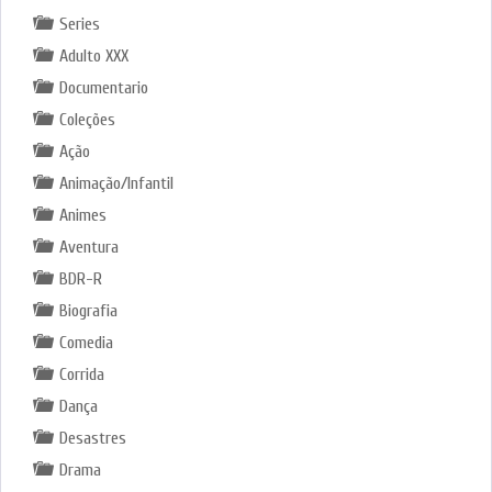
Series
Adulto XXX
Documentario
Coleções
Ação
Animação/Infantil
Animes
Aventura
BDR-R
Biografia
Comedia
Corrida
Dança
Desastres
Drama