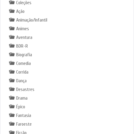
Coleções
Ação
Animação/Infantil
Animes
Aventura
BDR-R
Biografia
Comedia
Corrida
Dança
Desastres
Drama
Épico
Fantasia
Faroeste
Ficção