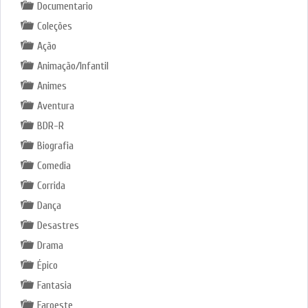
Documentario
Coleções
Ação
Animação/Infantil
Animes
Aventura
BDR-R
Biografia
Comedia
Corrida
Dança
Desastres
Drama
Épico
Fantasia
Faroeste