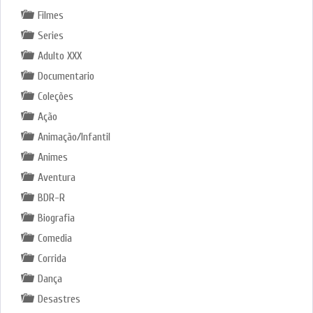
Filmes
Series
Adulto XXX
Documentario
Coleções
Ação
Animação/Infantil
Animes
Aventura
BDR-R
Biografia
Comedia
Corrida
Dança
Desastres