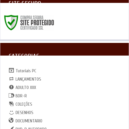
SITE SEGURO
CATEGORIAS
Tutoriais PC
LANÇAMENTOS
ADULTO XXX
BDR-R
COLEÇÕES
DESENHOS
DOCUMENTARIO