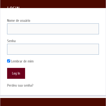
LOGIN
Nome de usuário
Senha
Lembrar de mim
Perdeu sua senha?