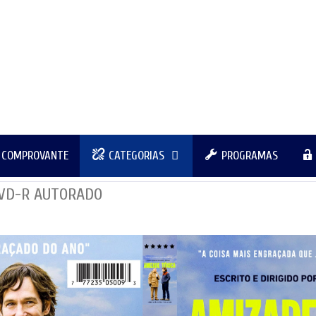
R COMPROVANTE
CATEGORIAS
PROGRAMAS
DVD-R AUTORADO