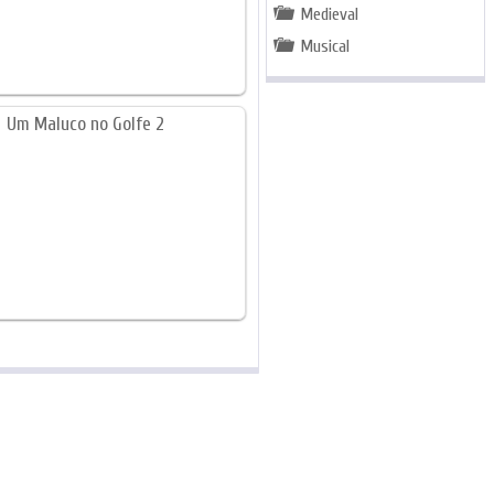
Medieval
Musical