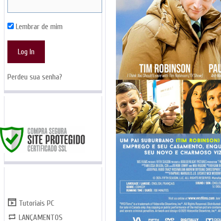
Lembrar de mim
Perdeu sua senha?
SITE SEGURO
CATEGORIAS
Tutoriais PC
LANÇAMENTOS