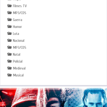
Filmes TV
MP3/CDS
Guerra
Humor
Luta
Nacional
MP3/CDS
Natal
Policial
Medieval
Musical