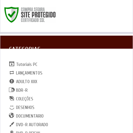
CATEGORIAS
Tutoriais PC
LANÇAMENTOS
ADULTO XXX
BDR-R
COLEÇÕES
DESENHOS
DOCUMENTARIO
DVD-R AUTORADO