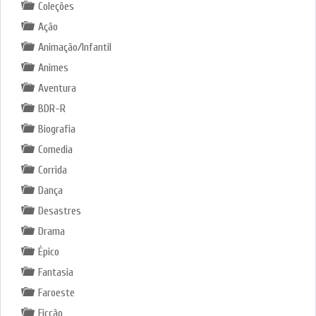
Coleções
Ação
Animação/Infantil
Animes
Aventura
BDR-R
Biografia
Comedia
Corrida
Dança
Desastres
Drama
Épico
Fantasia
Faroeste
Ficção