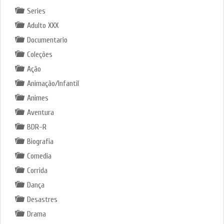
Series
Adulto XXX
Documentario
Coleções
Ação
Animação/Infantil
Animes
Aventura
BDR-R
Biografia
Comedia
Corrida
Dança
Desastres
Drama