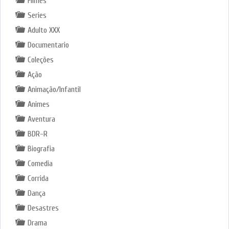
Filmes
Series
Adulto XXX
Documentario
Coleções
Ação
Animação/Infantil
Animes
Aventura
BDR-R
Biografia
Comedia
Corrida
Dança
Desastres
Drama