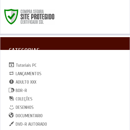
CATEGORIAS
Tutoriais PC
LANÇAMENTOS
ADULTO XXX
BDR-R
COLEÇÕES
DESENHOS
DOCUMENTARIO
DVD-R AUTORADO