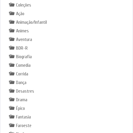
Coleções
Ação
Animação/Infantil
Animes
Aventura
BDR-R
Biografia
Comedia
Corrida
Dança
Desastres
Drama
Épico
Fantasia
Faroeste