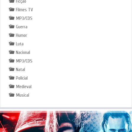
Ficção
Filmes TV
MP3/CDS
Guerra
Humor
Luta
Nacional
MP3/CDS
Natal
Policial
Medieval
Musical