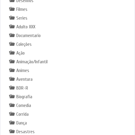
Desenhos
Filmes
Series
Adulto XXX
Documentario
Coleções
Ação
Animação/Infantil
Animes
Aventura
BDR-R
Biografia
Comedia
Corrida
Dança
Desastres