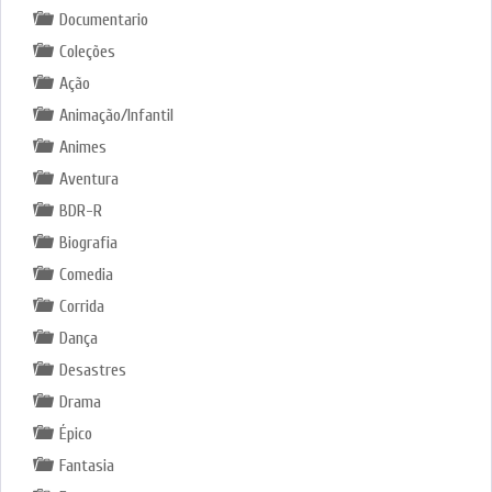
Documentario
Coleções
Ação
Animação/Infantil
Animes
Aventura
BDR-R
Biografia
Comedia
Corrida
Dança
Desastres
Drama
Épico
Fantasia