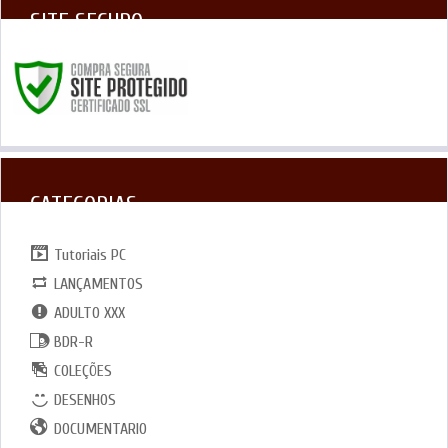
SITE SEGURO
CATEGORIAS
Tutoriais PC
LANÇAMENTOS
ADULTO XXX
BDR-R
COLEÇÕES
DESENHOS
DOCUMENTARIO