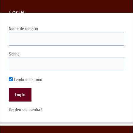
LOGIN
Nome de usuário
Senha
Lembrar de mim
Perdeu sua senha?