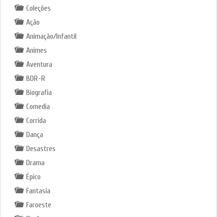
Coleções
Ação
Animação/Infantil
Animes
Aventura
BDR-R
Biografia
Comedia
Corrida
Dança
Desastres
Drama
Épico
Fantasia
Faroeste