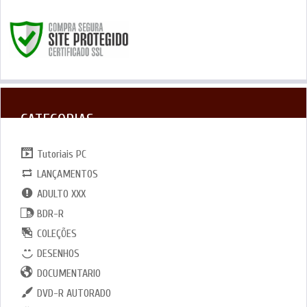
CATEGORIAS
Tutoriais PC
LANÇAMENTOS
ADULTO XXX
BDR-R
COLEÇÕES
DESENHOS
DOCUMENTARIO
DVD-R AUTORADO