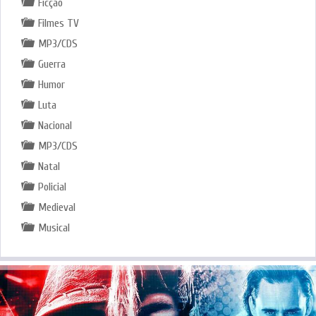
Ficção
Filmes TV
MP3/CDS
Guerra
Humor
Luta
Nacional
MP3/CDS
Natal
Policial
Medieval
Musical