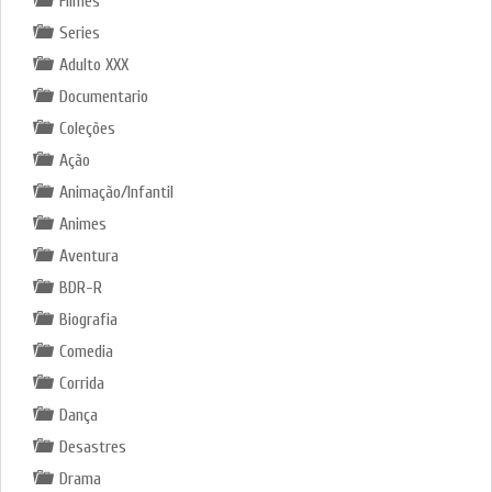
Filmes
Series
Adulto XXX
Documentario
Coleções
Ação
Animação/Infantil
Animes
Aventura
BDR-R
Biografia
Comedia
Corrida
Dança
Desastres
Drama