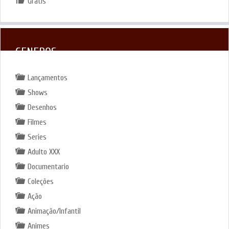
Grátis
GENEROS
Lançamentos
Shows
Desenhos
Filmes
Series
Adulto XXX
Documentario
Coleções
Ação
Animação/Infantil
Animes