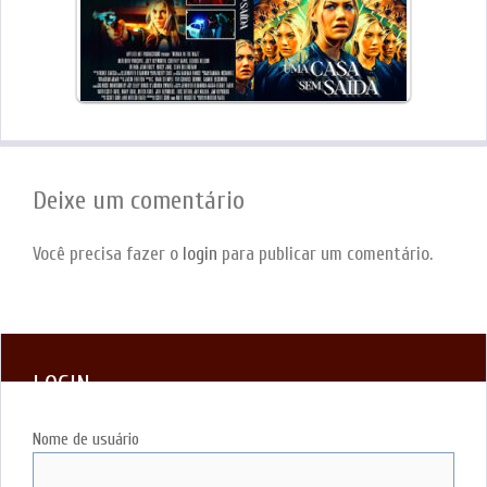
Deixe um comentário
Você precisa fazer o
login
para publicar um comentário.
LOGIN
Nome de usuário