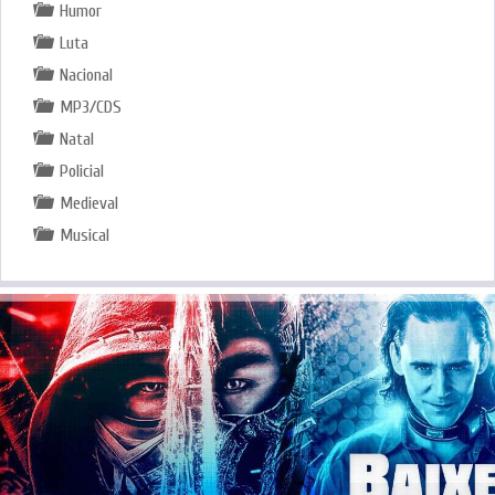
Humor
Luta
Nacional
MP3/CDS
Natal
Policial
Medieval
Musical
.