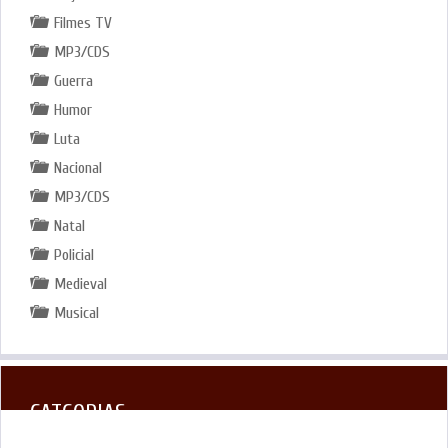
Filmes TV
MP3/CDS
Guerra
Humor
Luta
Nacional
MP3/CDS
Natal
Policial
Medieval
Musical
CATGORIAS