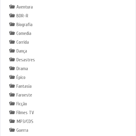
Aventura
BDR-R
Biografia
Comedia
Corrida
Dança
Desastres
Drama
Épico
Fantasia
Faroeste
Ficção
Filmes TV
MP3/CDS
Guerra