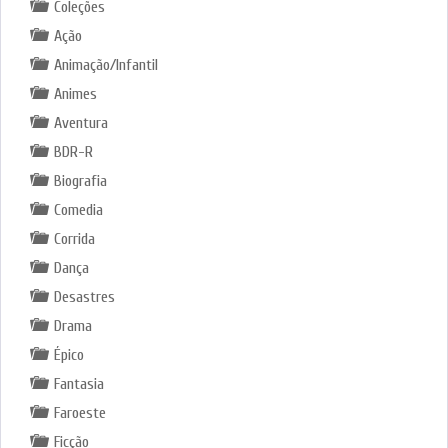
Coleções
Ação
Animação/Infantil
Animes
Aventura
BDR-R
Biografia
Comedia
Corrida
Dança
Desastres
Drama
Épico
Fantasia
Faroeste
Ficção