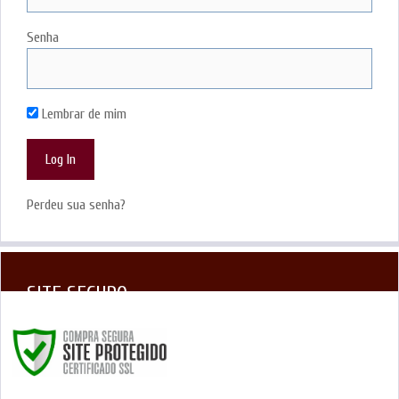
Senha
Lembrar de mim
Perdeu sua senha?
SITE SEGURO