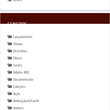
GENEROS
Lançamentos
Shows
Desenhos
Filmes
Series
Adulto XXX
Documentario
Coleções
Ação
Animação/Infantil
Animes