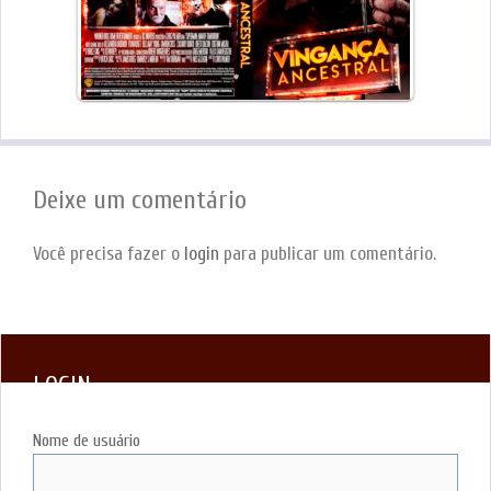
Deixe um comentário
Você precisa fazer o
login
para publicar um comentário.
LOGIN
Nome de usuário