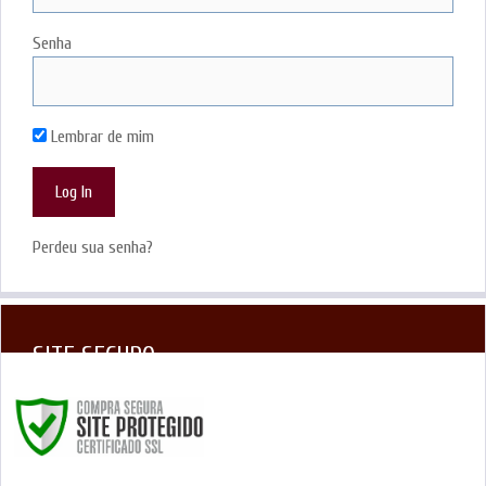
Senha
Lembrar de mim
Perdeu sua senha?
SITE SEGURO