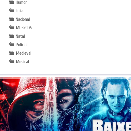
Humor
Luta
Nacional
MP3/CDS
Natal
Policial
Medieval
Musical
.