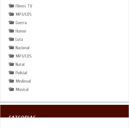
Filmes TV
MP3/CDS
Guerra
Humor
Luta
Nacional
MP3/CDS
Natal
Policial
Medieval
Musical
CATGORIAS