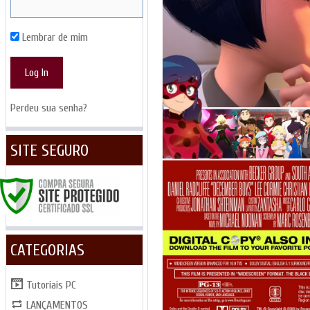
Lembrar de mim
Perdeu sua senha?
SITE SEGURO
CATEGORIAS
Tutoriais PC
LANÇAMENTOS