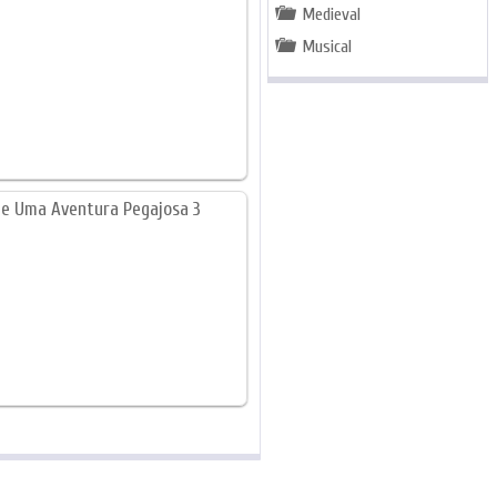
Medieval
Musical