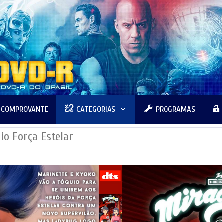
R COMPROVANTE
CATEGORIAS
PROGRAMAS
io Força Estelar