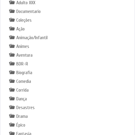
Adulto XXX
Documentario
Coleções
Ação
Animação/Infantil
Animes
Aventura
BDR-R
Biografia
Comedia
Corrida
Dança
Desastres
Drama
Épico
Fantasia