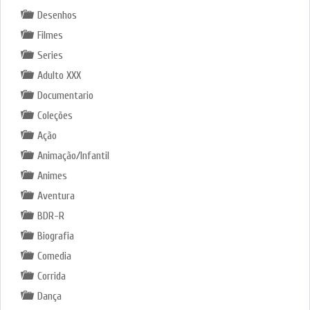
Desenhos
Filmes
Series
Adulto XXX
Documentario
Coleções
Ação
Animação/Infantil
Animes
Aventura
BDR-R
Biografia
Comedia
Corrida
Dança