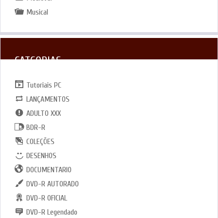
Musical
CATGORIAS
Tutoriais PC
LANÇAMENTOS
ADULTO XXX
BDR-R
COLEÇÕES
DESENHOS
DOCUMENTARIO
DVD-R AUTORADO
DVD-R OFICIAL
DVD-R Legendado