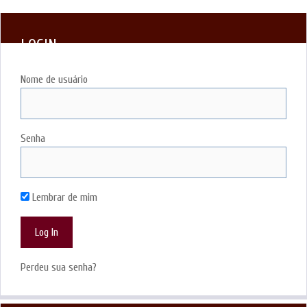
LOGIN
Nome de usuário
Senha
Lembrar de mim
Perdeu sua senha?