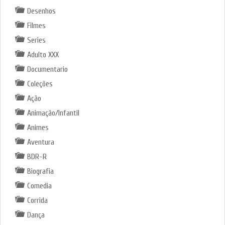
Desenhos
Filmes
Series
Adulto XXX
Documentario
Coleções
Ação
Animação/Infantil
Animes
Aventura
BDR-R
Biografia
Comedia
Corrida
Dança