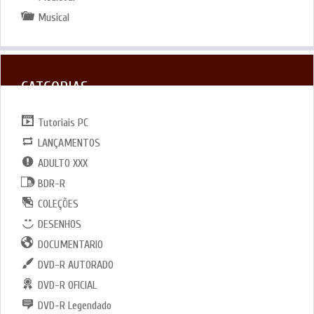
Musical
CATGORIAS
Tutoriais PC
LANÇAMENTOS
ADULTO XXX
BDR-R
COLEÇÕES
DESENHOS
DOCUMENTARIO
DVD-R AUTORADO
DVD-R OFICIAL
DVD-R Legendado