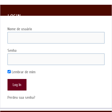
LOGIN
Nome de usuário
Senha
Lembrar de mim
Perdeu sua senha?