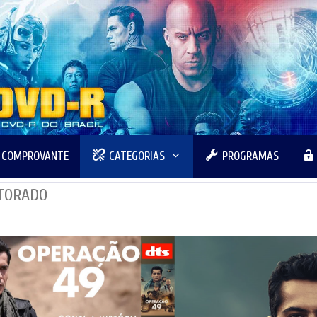
R COMPROVANTE
CATEGORIAS
PROGRAMAS
UTORADO