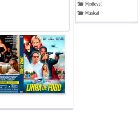
Medieval
Musical