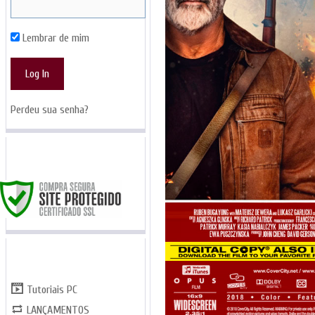
Lembrar de mim
Perdeu sua senha?
SITE SEGURO
CATEGORIAS
Tutoriais PC
LANÇAMENTOS