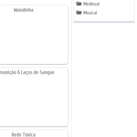
Medieval
Musical