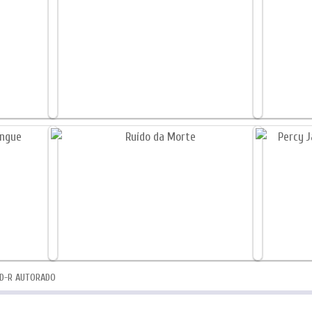
D-R AUTORADO