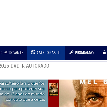
R COMPROVANTE
CATEGORIAS
PROGRAMAS
 2026 DVD-R AUTORADO