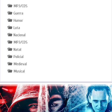
MP3/CDS
Guerra
Humor
Luta
Nacional
MP3/CDS
Natal
Policial
Medieval
Musical