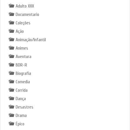
Adulto XXX
Documentario
Coleções
Ação
Animação/Infantil
Animes
Aventura
BDR-R
Biografia
Comedia
Corrida
Dança
Desastres
Drama
Épico