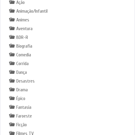
Ação
Animação/Infantil
Animes
Aventura
BDR-R
Biografia
Comedia
Corrida
Dança
Desastres
Drama
Épico
Fantasia
Faroeste
Ficção
Filmes TV