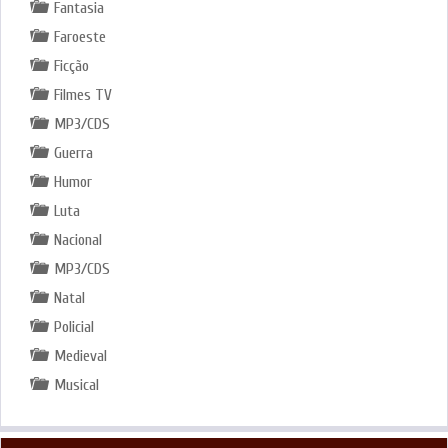
Fantasia
Faroeste
Ficção
Filmes TV
MP3/CDS
Guerra
Humor
Luta
Nacional
MP3/CDS
Natal
Policial
Medieval
Musical