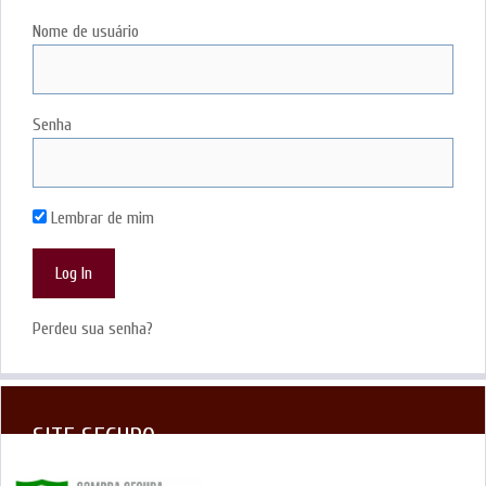
Nome de usuário
Senha
Lembrar de mim
Perdeu sua senha?
SITE SEGURO