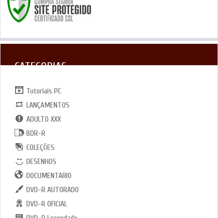
CATEGORIAS
Tutoriais PC
LANÇAMENTOS
ADULTO XXX
BDR-R
COLEÇÕES
DESENHOS
DOCUMENTARIO
DVD-R AUTORADO
DVD-R OFICIAL