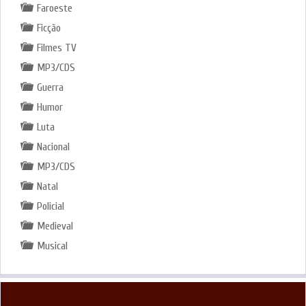
Faroeste
Ficção
Filmes TV
MP3/CDS
Guerra
Humor
Luta
Nacional
MP3/CDS
Natal
Policial
Medieval
Musical