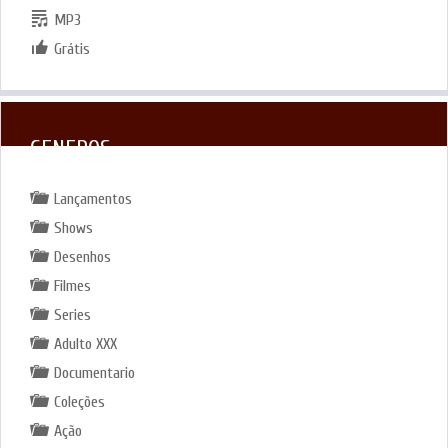
MP3
Grátis
GENEROS
Lançamentos
Shows
Desenhos
Filmes
Series
Adulto XXX
Documentario
Coleções
Ação