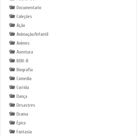
Documentario
Coleções
Ação
Animação/Infantil
Animes
Aventura
BDR-R
Biografia
Comedia
Corrida
Dança
Desastres
Drama
Épico
Fantasia