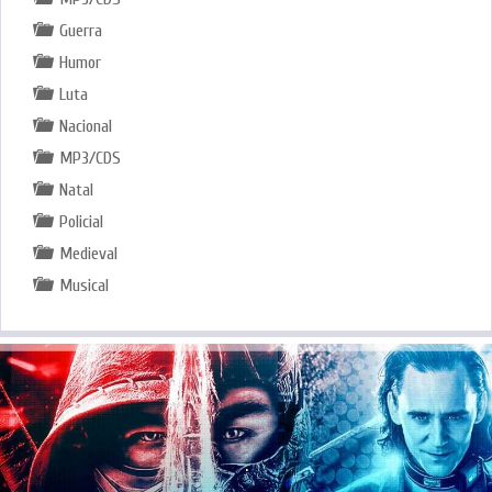
Guerra
Humor
Luta
Nacional
MP3/CDS
Natal
Policial
Medieval
Musical
.