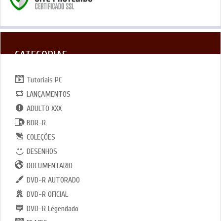
CATEGORIAS
Tutoriais PC
LANÇAMENTOS
ADULTO XXX
BDR-R
COLEÇÕES
DESENHOS
DOCUMENTARIO
DVD-R AUTORADO
DVD-R OFICIAL
DVD-R Legendado