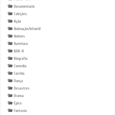
Documentario
Coleções
Ação
Animação/Infantil
Animes
Aventura
BDR-R
Biografia
Comedia
Corrida
Dança
Desastres
Drama
Épico
Fantasia