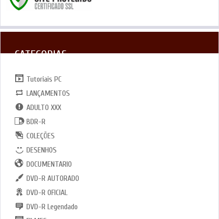
CATEGORIAS
Tutoriais PC
LANÇAMENTOS
ADULTO XXX
BDR-R
COLEÇÕES
DESENHOS
DOCUMENTARIO
DVD-R AUTORADO
DVD-R OFICIAL
DVD-R Legendado