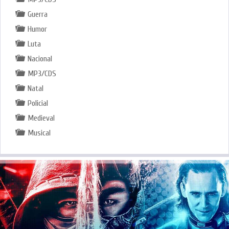
Guerra
Humor
Luta
Nacional
MP3/CDS
Natal
Policial
Medieval
Musical
.