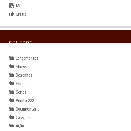
MP3
Grátis
GENEROS
Lançamentos
Shows
Desenhos
Filmes
Series
Adulto XXX
Documentario
Coleções
Ação