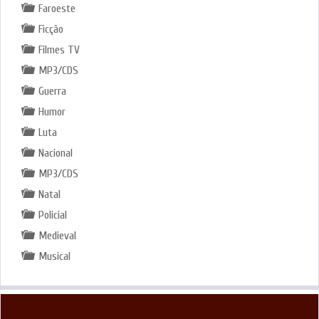
Faroeste
Ficção
Filmes TV
MP3/CDS
Guerra
Humor
Luta
Nacional
MP3/CDS
Natal
Policial
Medieval
Musical