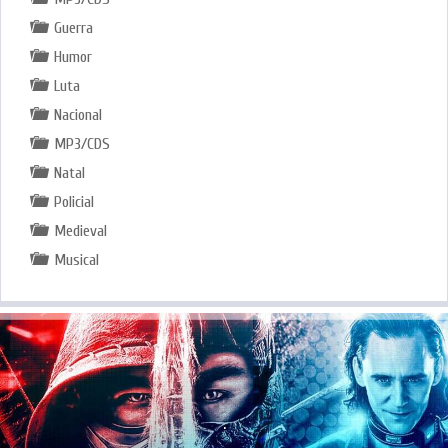
Guerra
Humor
Luta
Nacional
MP3/CDS
Natal
Policial
Medieval
Musical
.