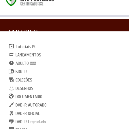
CATEGORIAS
Tutoriais PC
LANÇAMENTOS
ADULTO XXX
BDR-R
COLEÇÕES
DESENHOS
DOCUMENTARIO
DVD-R AUTORADO
DVD-R OFICIAL
DVD-R Legendado