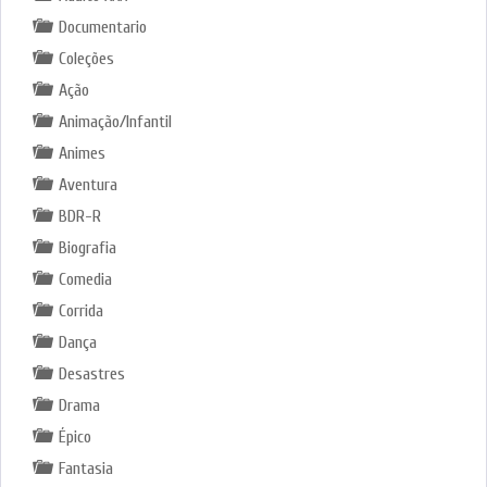
Documentario
Coleções
Ação
Animação/Infantil
Animes
Aventura
BDR-R
Biografia
Comedia
Corrida
Dança
Desastres
Drama
Épico
Fantasia