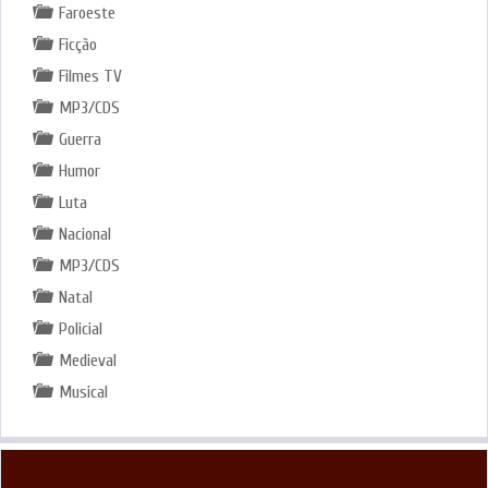
Faroeste
Ficção
Filmes TV
MP3/CDS
Guerra
Humor
Luta
Nacional
MP3/CDS
Natal
Policial
Medieval
Musical