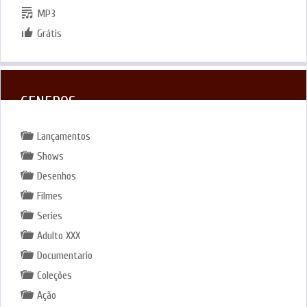
MP3
Grátis
GENEROS
Lançamentos
Shows
Desenhos
Filmes
Series
Adulto XXX
Documentario
Coleções
Ação