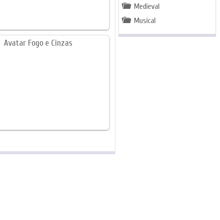
Medieval
Musical