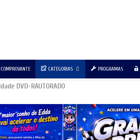
R COMPROVANTE
CATEGORIAS
PROGRAMAS
ocidade DVD-RAUTORADO