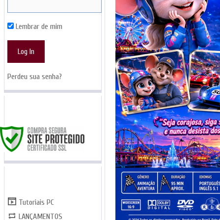
Lembrar de mim
Perdeu sua senha?
SITE SEGURO
CATEGORIAS
Tutoriais PC
LANÇAMENTOS