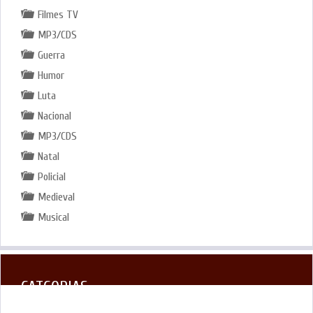
Filmes TV
MP3/CDS
Guerra
Humor
Luta
Nacional
MP3/CDS
Natal
Policial
Medieval
Musical
CATGORIAS