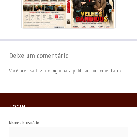
Deixe um comentário
Você precisa fazer o
login
para publicar um comentário.
LOGIN
Nome de usuário