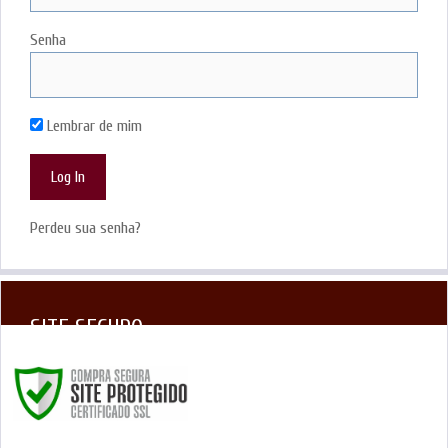
Senha
Lembrar de mim
Perdeu sua senha?
SITE SEGURO