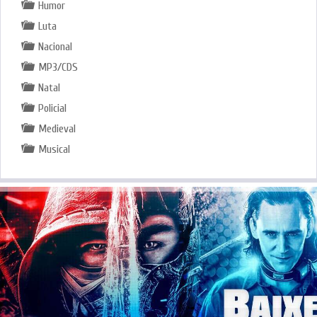
Humor
Luta
Nacional
MP3/CDS
Natal
Policial
Medieval
Musical
.