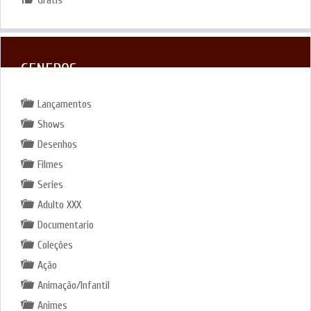
GENEROS
Lançamentos
Shows
Desenhos
Filmes
Series
Adulto XXX
Documentario
Coleções
Ação
Animação/Infantil
Animes