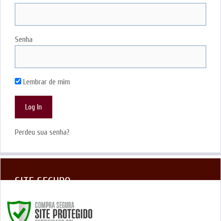
Senha
Lembrar de mim
Perdeu sua senha?
SITE SEGURO