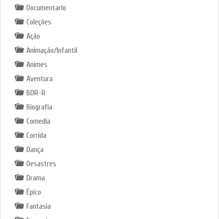
Documentario
Coleções
Ação
Animação/Infantil
Animes
Aventura
BDR-R
Biografia
Comedia
Corrida
Dança
Desastres
Drama
Épico
Fantasia