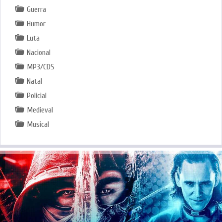
Guerra
Humor
Luta
Nacional
MP3/CDS
Natal
Policial
Medieval
Musical
.