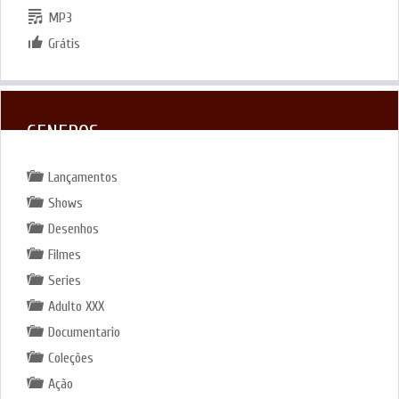
MP3
Grátis
GENEROS
Lançamentos
Shows
Desenhos
Filmes
Series
Adulto XXX
Documentario
Coleções
Ação