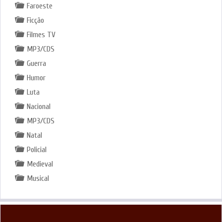
Faroeste
Ficção
Filmes TV
MP3/CDS
Guerra
Humor
Luta
Nacional
MP3/CDS
Natal
Policial
Medieval
Musical