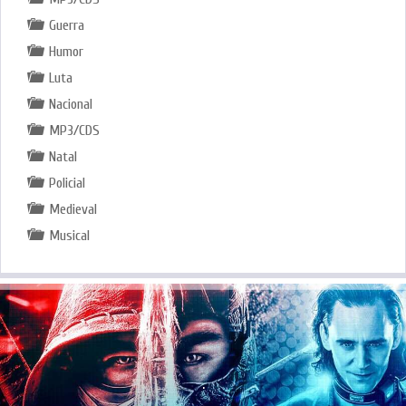
Guerra
Humor
Luta
Nacional
MP3/CDS
Natal
Policial
Medieval
Musical
.