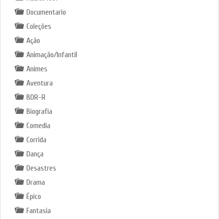
Documentario
Coleções
Ação
Animação/Infantil
Animes
Aventura
BDR-R
Biografia
Comedia
Corrida
Dança
Desastres
Drama
Épico
Fantasia