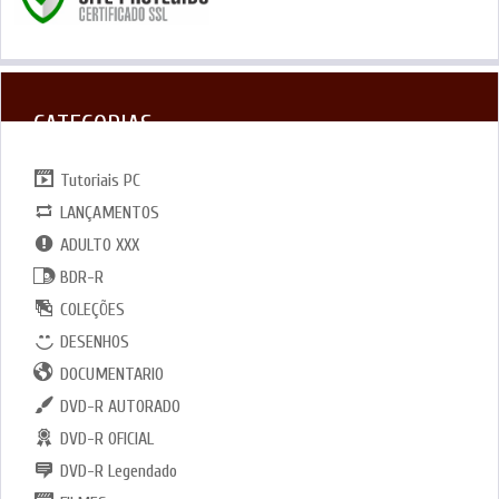
CATEGORIAS
Tutoriais PC
LANÇAMENTOS
ADULTO XXX
BDR-R
COLEÇÕES
DESENHOS
DOCUMENTARIO
DVD-R AUTORADO
DVD-R OFICIAL
DVD-R Legendado