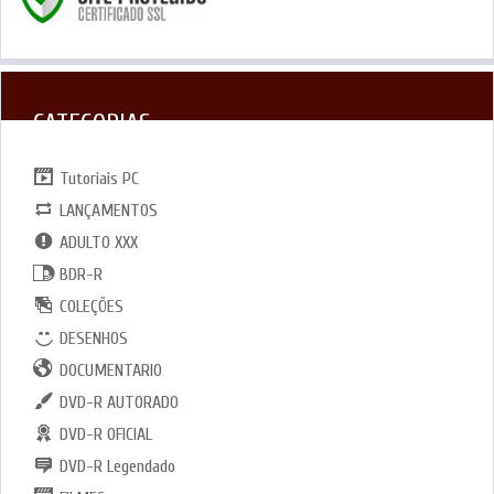
CATEGORIAS
Tutoriais PC
LANÇAMENTOS
ADULTO XXX
BDR-R
COLEÇÕES
DESENHOS
DOCUMENTARIO
DVD-R AUTORADO
DVD-R OFICIAL
DVD-R Legendado