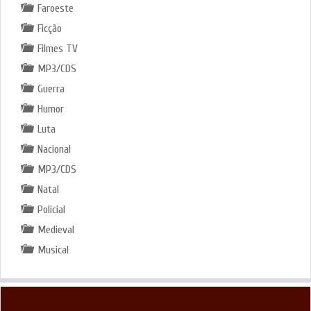
Faroeste
Ficção
Filmes TV
MP3/CDS
Guerra
Humor
Luta
Nacional
MP3/CDS
Natal
Policial
Medieval
Musical