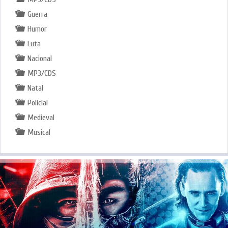
Guerra
Humor
Luta
Nacional
MP3/CDS
Natal
Policial
Medieval
Musical
.