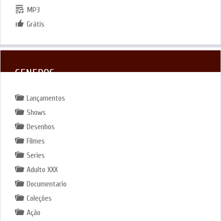
MP3
Grátis
GENEROS
Lançamentos
Shows
Desenhos
Filmes
Series
Adulto XXX
Documentario
Coleções
Ação