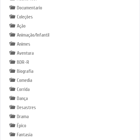
Documentario
Coleções
Ação
Animação/Infantil
Animes
Aventura
BDR-R
Biografia
Comedia
Corrida
Dança
Desastres
Drama
Épico
Fantasia