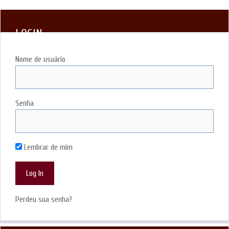
LOGIN
Nome de usuário
Senha
Lembrar de mim
Perdeu sua senha?