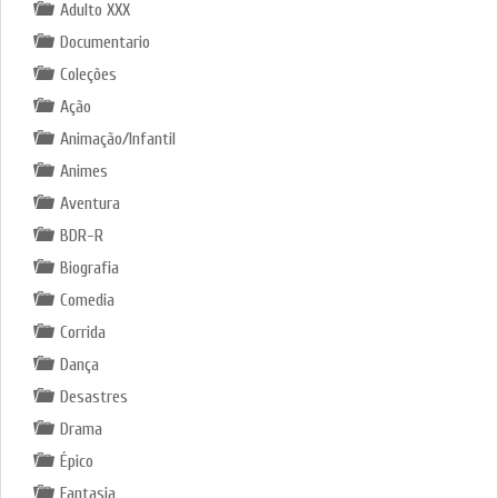
Adulto XXX
Documentario
Coleções
Ação
Animação/Infantil
Animes
Aventura
BDR-R
Biografia
Comedia
Corrida
Dança
Desastres
Drama
Épico
Fantasia