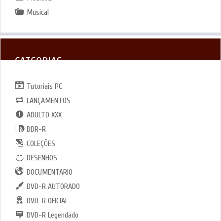
Musical
CATGORIAS
Tutoriais PC
LANÇAMENTOS
ADULTO XXX
BDR-R
COLEÇÕES
DESENHOS
DOCUMENTARIO
DVD-R AUTORADO
DVD-R OFICIAL
DVD-R Legendado